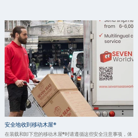
安全地收到移动木屋®
在装载和卸下您的移动木屋®时请遵循这些安全注意事项，体