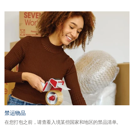
禁运物品
在您打包之前，请查看入境某些国家和地区的禁品清单。