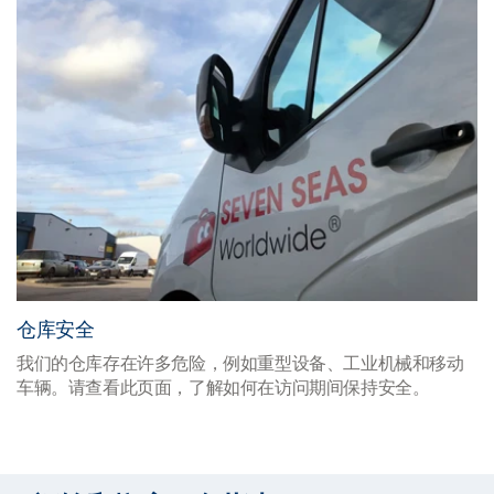
仓库安全
我们的仓库存在许多危险，例如重型设备、工业机械和移动
车辆。请查看此页面，了解如何在访问期间保持安全。