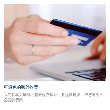
可避免的额外收费
我们在本页解释无隐藏收费保证，并提供建议，帮您避免不
必要的费用。