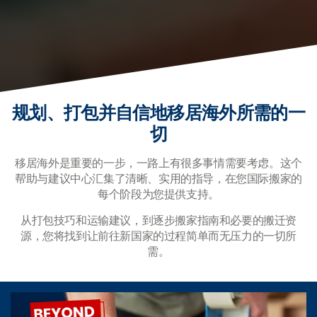
规划、打包并自信地移居海外所需的一
切
移居海外是重要的一步，一路上有很多事情需要考虑。这个
帮助与建议中心汇集了清晰、实用的指导，在您国际搬家的
每个阶段为您提供支持。
从打包技巧和运输建议，到逐步搬家指南和必要的搬迁资
源，您将找到让前往新国家的过程简单而无压力的一切所
需。