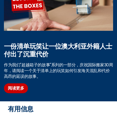
一份清单玩笑让一位澳大利亚外籍人士
付出了沉重代价
作为我们"超越箱子的故事"系列的一部分，庆祝国际搬家30周
年，请阅读一个关于清单上的玩笑如何引发海关混乱和代价
高昂的延误的故事。
阅读更多
有用信息