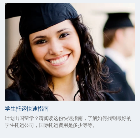
学生托运快速指南
计划出国留学？请阅读这份快速指南，了解如何找到最好的
学生托运公司，国际托运费用是多少等等。