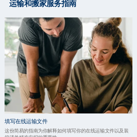
运输和搬家服务指南
填写在线运输文件
这份简易的指南为你解释如何填写你的在线运输文件以及装