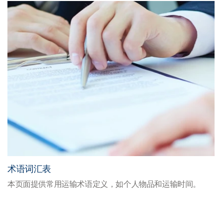
术语词汇表
本页面提供常用运输术语定义，如个人物品和运输时间。