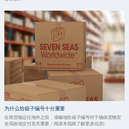
为什么给箱子编号十分重要
在将货物运往海外之前，准确地给箱子编号对于确保货物安
全高效地交付至关重要 - 阅读本指南了解更多信息!