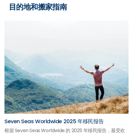
目的地和搬家指南
Seven Seas Worldwide 2025 年移民报告
根据 Seven Seas Worldwide 的 2025 年移民报告，最受欢