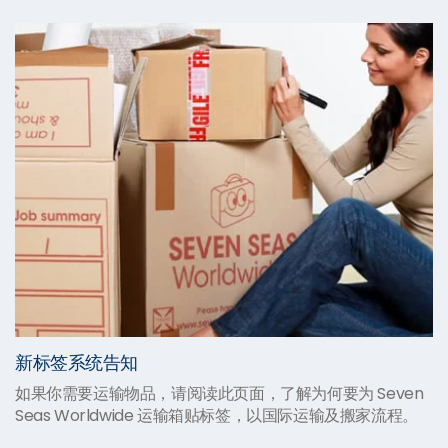
新标签系统告知
如果你需要运输物品，请阅读此页面，了解为何要为 Seven
Seas Worldwide 运输箱贴标签，以国际运输及搬家流程。