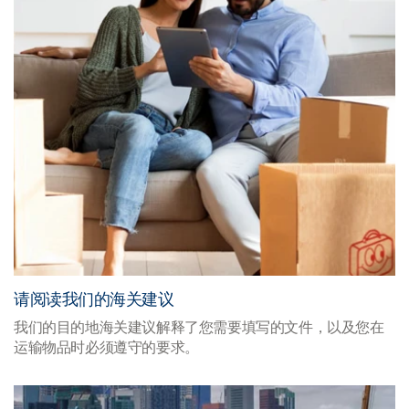
请阅读我们的海关建议
我们的目的地海关建议解释了您需要填写的文件，以及您在
运输物品时必须遵守的要求。