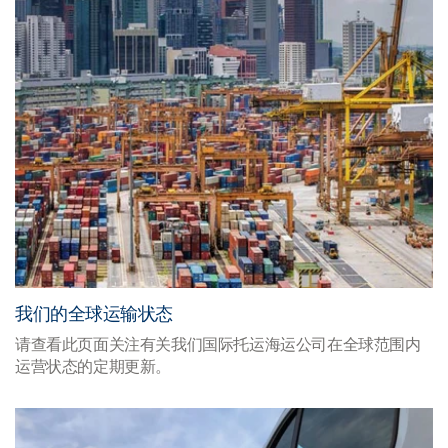
我们的全球运输状态
请查看此页面关注有关我们国际托运海运公司在全球范围内
运营状态的定期更新。