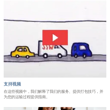
支持视频
在这些视频中，我们解释了我们的服务、提供打包技巧，并
为您的运输过程提供指南。