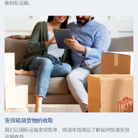
验轻松运输。
安排箱袋货物的收取
我们让国际运输变得简单。阅读本指南以了解如何快速安排
运输收件