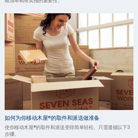
箱清单精准实报的重要性。
如何为你移动木屋®的取件和派送做准备
使你移动木屋®的取件和派送变得简单轻松。只需遵循以下3
步骤。