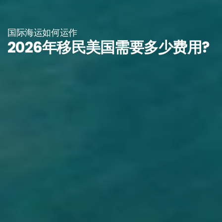
国际海运如何运作
2026年移民美国需要多少费用?