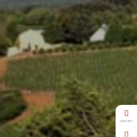
CONTACT