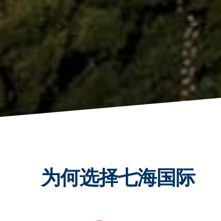
为何选择七海国际