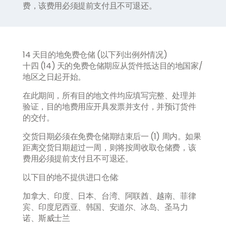
费，该费用必须提前支付且不可退还。
14 天目的地免费仓储 (以下列出例外情况)
十四 (14) 天的免费仓储期应从货件抵达目的地国家/
地区之日起开始。
在此期间，所有目的地文件均应填写完整、处理并
验证，目的地费用应开具发票并支付，并预订货件
的交付。
交货日期必须在免费仓储期结束后一 (1) 周内。如果
距离交货日期超过一周，则将按周收取仓储费，该
费用必须提前支付且不可退还。
以下目的地不提供进口仓储:
加拿大、印度、日本、台湾、阿联酋、越南、菲律
宾、印度尼西亚、韩国、安道尔、冰岛、圣马力
诺、斯威士兰