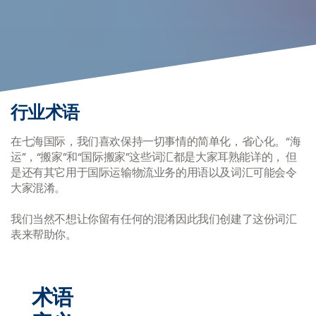
行业术语
在七海国际，我们喜欢保持一切事情的简单化，省心化。“海
运”，“搬家”和“国际搬家”这些词汇都是大家耳熟能详的， 但
是还有其它用于国际运输物流业务的用语以及词汇可能会令
大家混淆。
我们当然不想让你留有任何的混淆因此我们创建了这份词汇
表来帮助你。
术语