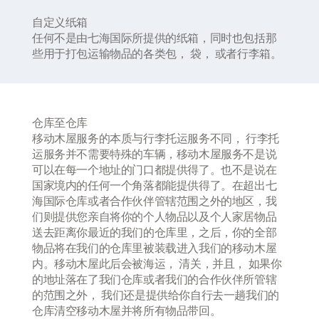
自定义纸箱
任何不是由七海国际所提供的纸箱，同时也包括那
些用于打包运输物品的各类包， 袋， 或者行李箱。
仓库至仓库
移动木屋服务的本质与行李托运服务不同， 行李托
运服务并不需要特殊的车辆，移动木屋服务不是说
可以在每一个地址的门口都提供得了。也不是说在
国家境内的任何一个角落都能提供得了。在超出七
海国际仓库或者合作伙伴管辖范围之外的地区，我
们则提供您亲自将你的个人物品以及个人家居物品
送去距离你最近的我们的仓库里，之后，你的全部
物品将在我们的仓库里被装载进入我们的移动木屋
内。移动木屋此后会被海运， 清关，并且， 如果你
的地址落在了我们仓库或者我们的合作伙伴所管辖
的范围之外， 我们还是提供给你自行去一趟我们的
仓库清空移动木屋并将所有物品带回。