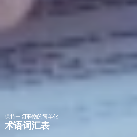
保持一切事物的简单化
术语词汇表