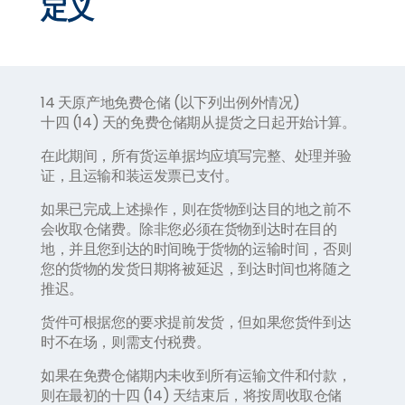
定义
14 天原产地免费仓储 (以下列出例外情况)
十四 (14) 天的免费仓储期从提货之日起开始计算。
在此期间，所有货运单据均应填写完整、处理并验
证，且运输和装运发票已支付。
如果已完成上述操作，则在货物到达目的地之前不
会收取仓储费。除非您必须在货物到达时在目的
地，并且您到达的时间晚于货物的运输时间，否则
您的货物的发货日期将被延迟，到达时间也将随之
推迟。
货件可根据您的要求提前发货，但如果您货件到达
时不在场，则需支付税费。
如果在免费仓储期内未收到所有运输文件和付款，
则在最初的十四 (14) 天结束后，将按周收取仓储