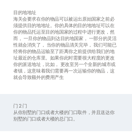
目的地地址
海关会要求在你的物品可以被运出原始国家之前必
须提供目的地地址。你的具体的目的地地址可以在
你的物品托运至目的地国家的过程中进行更改，然
而， 一旦你的物品到达目的地国家， 一部分的灵活
性就会消失了， 当你的物品清关完毕， 我们可能已
经将你的物品运输至了距离你之前提供给我们的地
址最近的仓库里。如果你此时需要很大程度的更改
你的派送地址，比如， 更改至另一个全新的城市或
者镇，这意味着我们需要再一次运输你的物品，这
就会导致额外的费用产生
门 2 门
从你别墅的门口或者大楼的门口取件，并且送达你
别墅的门口或者大楼的总门口。