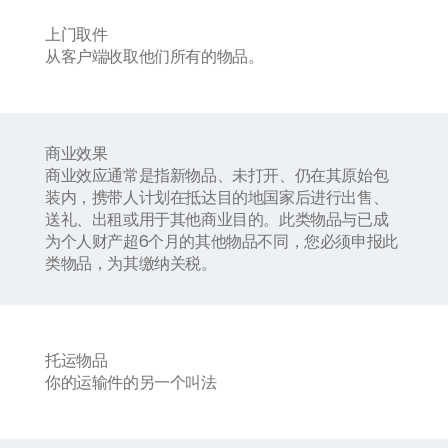
上门取件
从客户端收取他们所有的物品。
商业效果
商业效应通常是指新物品、未打开、仍在其原始包
装内，携带人计划在抵达目的地国家后进行出售、
送礼、出租或用于其他商业目的。此类物品与已成
为个人财产超6个月的其他物品不同，您必须申报此
类物品，为其缴纳关税。
托运物品
你的运输件的另一个叫法