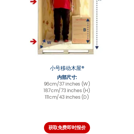
小号移动木屋®
内部尺寸:
96cm/37 inches (W)
187cm/73 inches (H)
111cm/43 inches (D)
获取免费即时报价