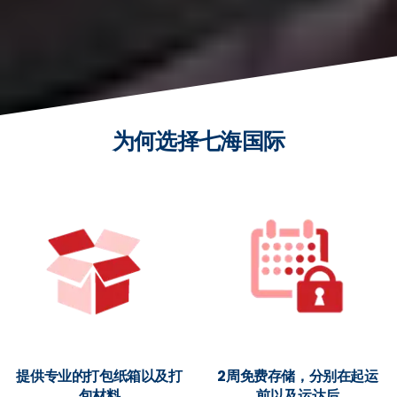
为何选择七海国际
提供专业的打包纸箱以及打
2周免费存储，分别在起运
包材料
前以及运达后