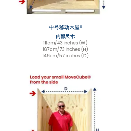
中号移动木屋®
内部尺寸:
111cm/43 inches (W)
187cm/73 inches (H)
146cm/57 inches (D)