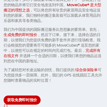
您的物品并将它们安全地发送到中国。
MoveCube® 是大型
搬迁的理想之选
，可以将您所有珍贵的家居用品安全地运送
到您的新家。我们独特的搬迁集装箱可以装载从体育用品到
乐器和家具等各类物品。
我们为中国提供的国际搬迁服务比您想象的要简单。首先，
生成免费的即时报价
，然后下订单。接下来，选择合适的日
期，以便我们为您提供免费的新手套件并进行现场检查。我
们会根据您的需要将尽可能多的 MoveCubes® 送至您的家
中，以便您可以在规定的时间内完成打包。最后，
完成所有
在线文件
并选择一个合适的日期，以便我们将您的物品运送
到您在中国的新地址。
为了减轻您对长途运输的担忧，我们提供的
综合保保险单
可
为您提供多一层保障。此外，我们的 GPS 在线跟踪工具允许
您随时查看物品的实时位置！
获取免费即时报价