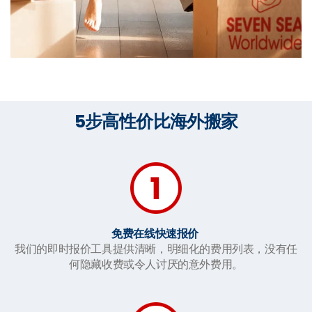
5步高性价比海外搬家
免费在线快速报价
我们的即时报价工具提供清晰，明细化的费用列表，没有任
何隐藏收费或令人讨厌的意外费用。