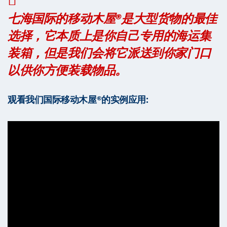
七海国际的移动木屋®是大型货物的最佳
选择，它本质上是你自己专用的海运集
装箱，但是我们会将它派送到你家门口
以供你方便装载物品。
观看我们国际移动木屋®的实例应用: