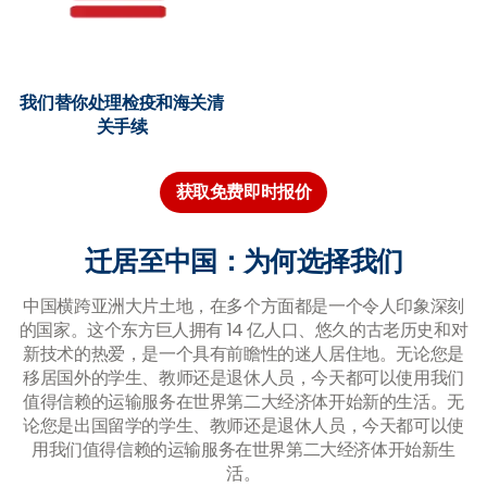
我们替你处理检疫和海关清
关手续
获取免费即时报价
迁居至中国：为何选择我们
中国横跨亚洲大片土地，在多个方面都是一个令人印象深刻
的国家。这个东方巨人拥有 14 亿人口、悠久的古老历史和对
新技术的热爱，是一个具有前瞻性的迷人居住地。无论您是
移居国外的学生、教师还是退休人员，今天都可以使用我们
值得信赖的运输服务在世界第二大经济体开始新的生活。无
论您是出国留学的学生、教师还是退休人员，今天都可以使
用我们值得信赖的运输服务在世界第二大经济体开始新生
活。