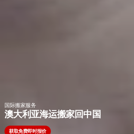
国际搬家服务
澳大利亚海运搬家回中国
获取免费即时报价