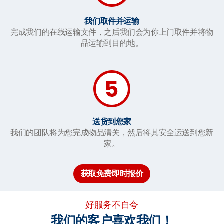
我们取件并运输
完成我们的在线运输文件，之后我们会为你上门取件并将物
品运输到目的地。
送货到您家
我们的团队将为您完成物品清关，然后将其安全运送到您新
家。
获取免费即时报价
好服务不自夸
我们的客户喜欢我们！