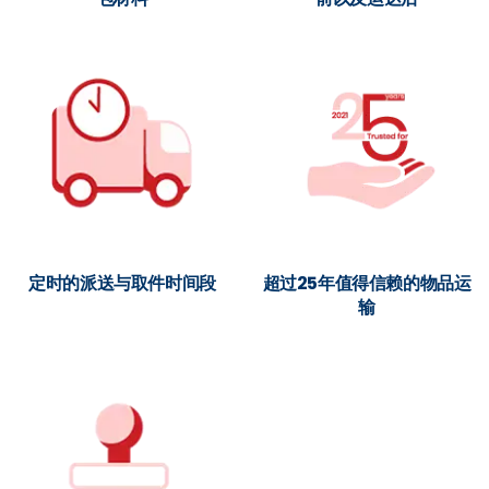
定时的派送与取件时间段
超过25年值得信赖的物品运
输