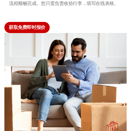
流程顺畅完成。您只需负责收拾行李，填写在线表格。
获取免费即时报价