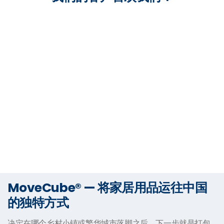
MoveCube® — 将家居用品运往中国
的独特方式
决定在哪个乡村小镇或繁华城市落脚之后，下一步就是打包