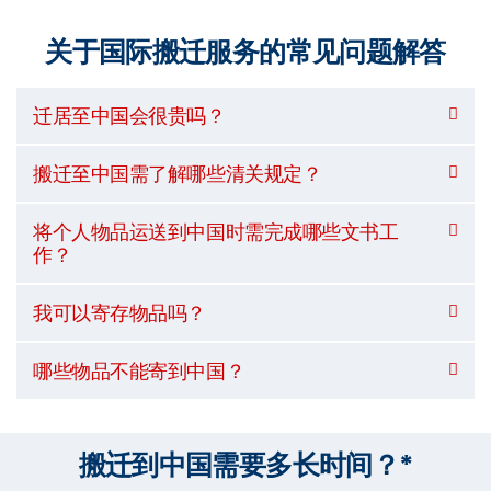
关于国际搬迁服务的常见问题解答
迁居至中国会很贵吗？
搬迁至中国需了解哪些清关规定？
将个人物品运送到中国时需完成哪些文书工
作？
我可以寄存物品吗？
哪些物品不能寄到中国？
搬迁到中国需要多长时间？*