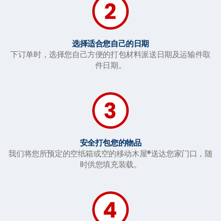
选择适合您自己的日期
下订单时，选择您自己方便的打包材料派送日期及运输件取
件日期。
安全打包您的物品
我们将您所预定的空纸箱或空的移动木屋®送达您家门口，随
时供您填充装载。