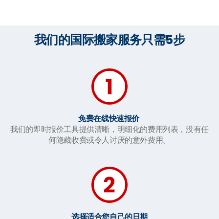
我们的国际搬家服务只需5步
免费在线快速报价
我们的即时报价工具提供清晰，明细化的费用列表，没有任
何隐藏收费或令人讨厌的意外费用。
选择适合您自己的日期