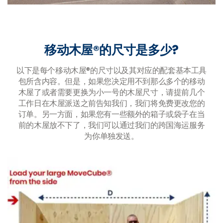
移动木屋®的尺寸是多少?
以下是每个移动木屋®的尺寸以及其对应的配套基本工具
包所含内容。但是，如果您决定用不到那么多个的移动
木屋了或者需要更换为小一号的木屋尺寸，请提前几个
工作日在木屋派送之前告知我们，我们将免费更改您的
订单。另一方面，如果您有一些额外的箱子或袋子在当
前的木屋放不下了，我们可以通过
我们的跨国海运服务
为你单独发送。