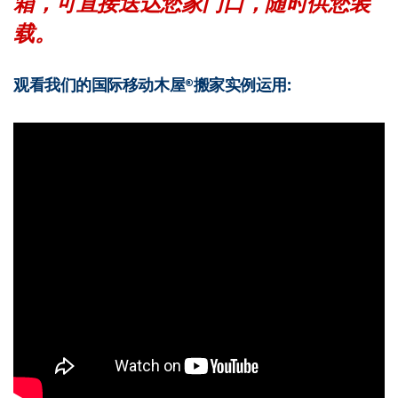
箱，可直接送达您家门口，随时供您装
载。
观看我们的国际移动木屋®搬家实例运用: