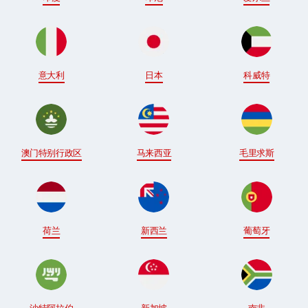
意大利
日本
科威特
澳门特别行政区
马来西亚
毛里求斯
荷兰
新西兰
葡萄牙