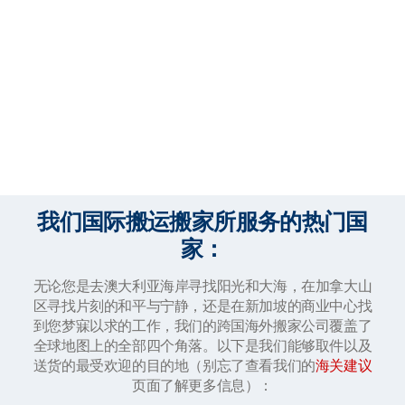
我们国际搬运搬家所服务的热门国
家：
无论您是去澳大利亚海岸寻找阳光和大海，在加拿大山
区寻找片刻的和平与宁静，还是在新加坡的商业中心找
到您梦寐以求的工作，我们的跨国海外搬家公司覆盖了
全球地图上的全部四个角落。以下是我们能够取件以及
送货的最受欢迎的目的地（别忘了查看我们的
海关建议
页面了解更多信息）：