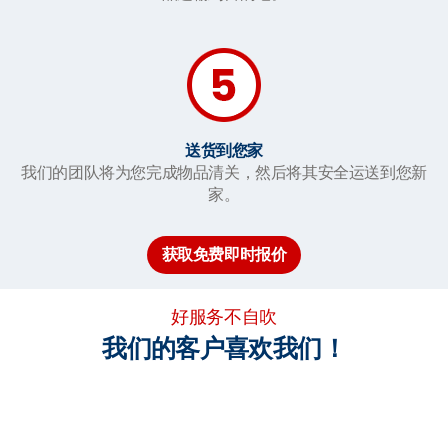
送货到您家
我们的团队将为您完成物品清关，然后将其安全运送到您新
家。
获取免费即时报价
好服务不自吹
我们的客户喜欢我们！