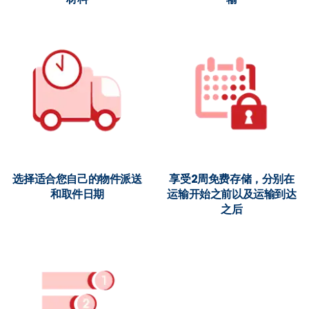
选择适合您自己的物件派送
享受2周免费存储，分别在
和取件日期
运输开始之前以及运输到达
之后