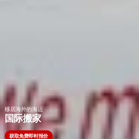
移居海外的海运
国际搬家
获取免费即时报价