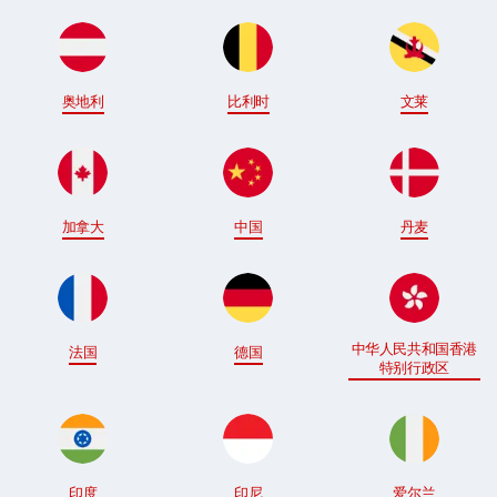
奥地利
比利时
文莱
加拿大
中国
丹麦
中华人民共和国香港
法国
德国
特别行政区
印度
印尼
爱尔兰