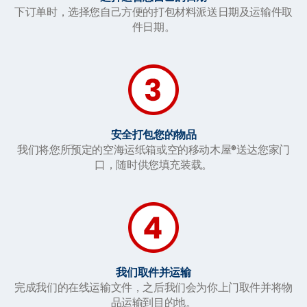
下订单时，选择您自己方便的打包材料派送日期及运输件取
件日期。
安全打包您的物品
我们将您所预定的空海运纸箱或空的移动木屋®送达您家门
口，随时供您填充装载。
我们取件并运输
完成我们的在线运输文件，之后我们会为你上门取件并将物
品运输到目的地。