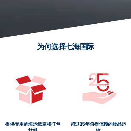
为何选择七海国际
提供专用的海运纸箱和打包
超过25年值得信赖的物品运
材料
输