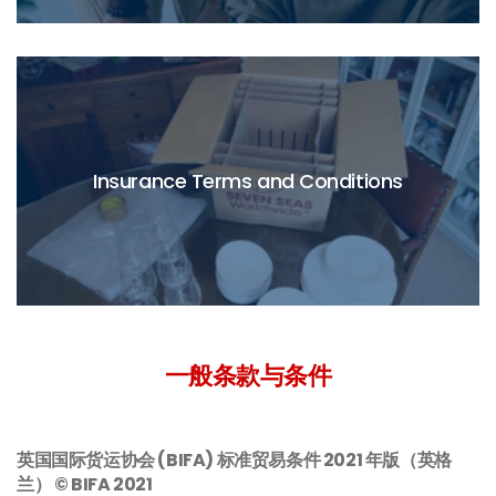
Insurance Terms and Conditions
一般条款与条件
英国国际货运协会 (BIFA) 标准贸易条件 2021 年版（英格
兰） © BIFA 2021