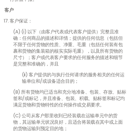
客户
客户保证：
(A) (i) 以下（由客户代表或代表客户提供）完整且准
确：任何商品的描述和详情；提供的任何信息（包括但
不限于任何货物的性质、净重、毛重（包括任何装有包
裹和货物的集装箱的核实实际毛重），以及所有货物的
尺寸）；客户或代表客户要求的任何服务的描述和细节
是完整和准确的，并且
(ii)
客户提供的与执行任何请求的服务相关的任何运
输单位和/或设备适合目的；
(B) 所有货物均已适当和充分地准备、包装、存放、贴标
签和/或标记，并且准备、包装、积载、贴标签和标记均
满足货物和货物特性的任何操作或交易要求。
(C) 公司从客户那里收到已经装载在运输单元中的货
物，其运输单元状况良好，且适合将装载在其中或上面
的货物运输到预定目的地；