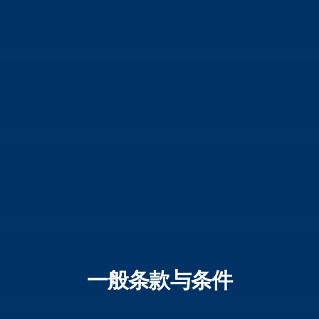
一般条款与条件