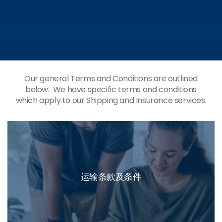
Our general Terms and Conditions are outlined
below. We have specific terms and conditions
which apply to our Shipping and Insurance services.
运输条款及条件