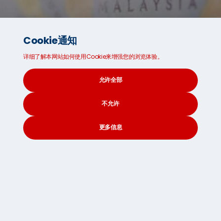
Cookie通知
详细了解本网站如何使用Cookie来增强您的浏览体验。
Australia
允许全部
浏览记录
不允许
搜索
更多信息
CONTACT
SEARCH
SOCIAL
关于我们
国际海运
联系我们
七海国际搬家服务