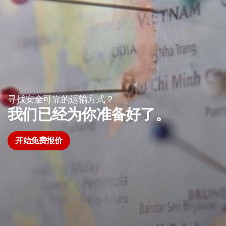
寻找安全可靠的运输方式？
我们已经为你准备好了。
开始免费报价