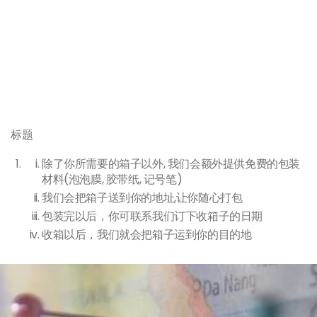
标题
除了你所需要的箱子以外, 我们会额外提供免费的包装
材料(泡泡膜, 胶带纸, 记号笔)
我们会把箱子送到你的地址,让你随心打包
包装完以后，你可联系我们订下收箱子的日期
收箱以后，我们就会把箱子运到你的目的地