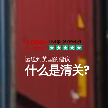
运送到英国的建议
什么是清关?