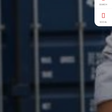
SEARCH
SOCIAL