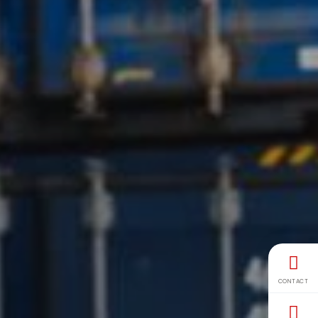
CONTACT