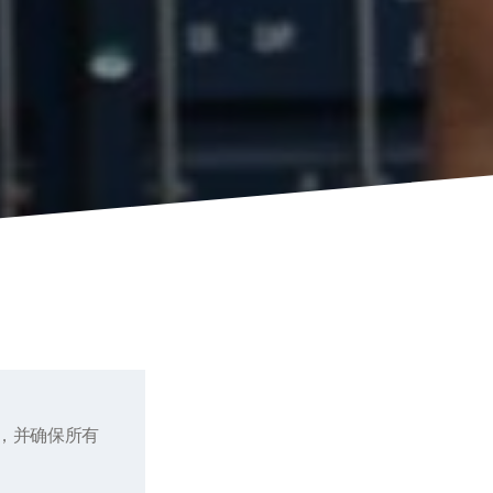
，并确保所有