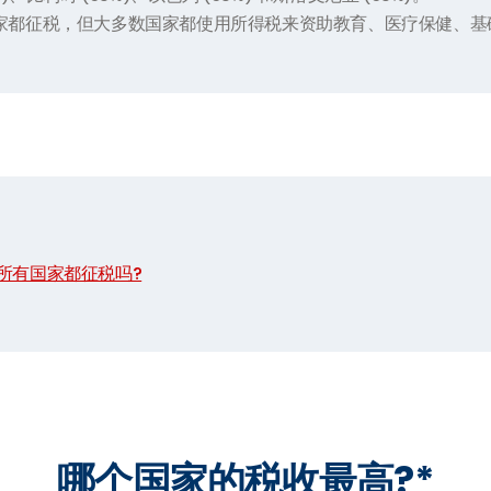
家都征税，但大多数国家都使用所得税来资助教育、医疗保健、基
。
所有国家都征税吗?
哪个国家的税收最高?*