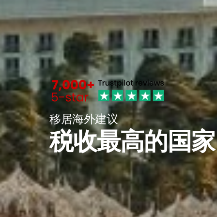
移居海外建议
税收最高的国家