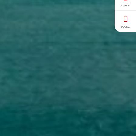
SEARCH
SOCIAL