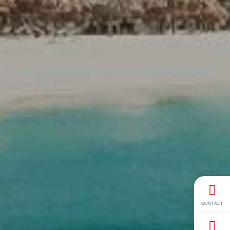
CONTACT