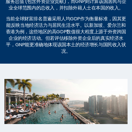
服务总值 (包含外资企业贡献)，而GNP则计算该国居民与企
业全球范围内的总收入，并扣除外籍人士在本国的收入。
当前全球财富排名普遍采用人均GDP作为衡量标准，因其更
能反映当地经济活力与居民生活水平。以新加坡、爱尔兰和
香港为例，这些地区的高GDP数值很大程度上源于外资跨国
企业的经济活动。但若评估移除外资企业后的真实经济水
平，GNP能更准确地体现该国本土的经济增长与国民收入状
况。