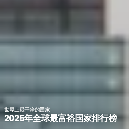
世界上最干净的国家
2025年全球最富裕国家排行榜