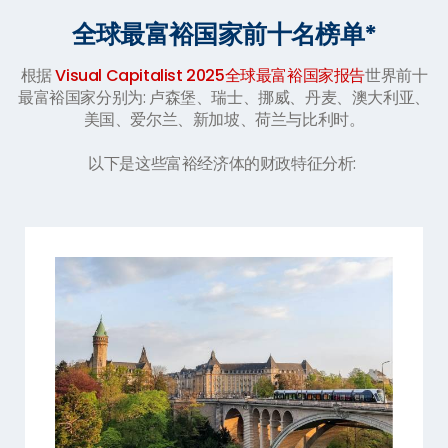
全球最富裕国家前十名榜单*
根据
Visual Capitalist 2025全球最富裕国家报告
世界前十
最富裕国家分别为: 卢森堡、瑞士、挪威、丹麦、澳大利亚、
美国、爱尔兰、新加坡、荷兰与比利时。
以下是这些富裕经济体的财政特征分析: