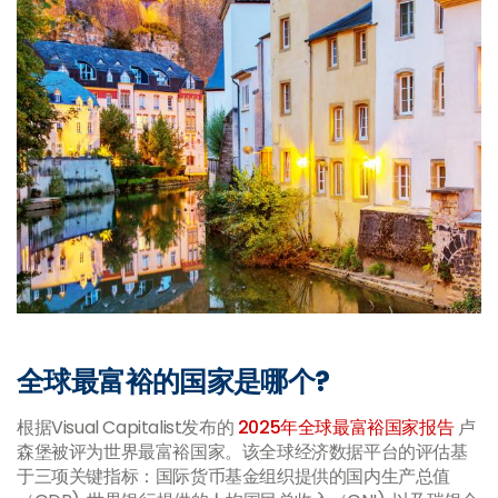
全球最富裕的国家是哪个?
根据Visual Capitalist发布的
2025年全球最富裕国家报告
卢
森堡被评为世界最富裕国家。该全球经济数据平台的评估基
于三项关键指标：国际货币基金组织提供的国内生产总值