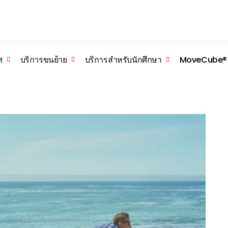
Skip to the content
ศ
บริการขนย้าย
บริการสำหรับนักศึกษา
MoveCube®