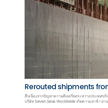
Rerouted shipments fro
สืบเนื่องจากปัญหาความตึงเครียดระหว่างประเทศบร
บริษัท Seven Seas Worldwide เกิดความล่าช้า อ่านข้อม