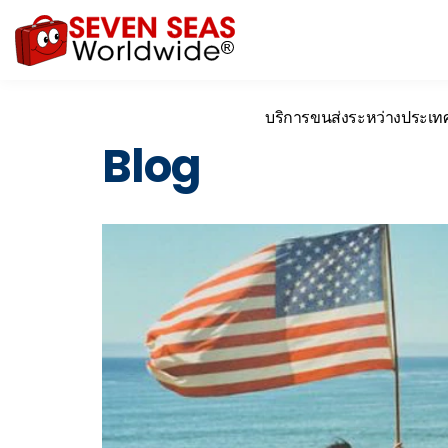
บริการขนส่งระหว่างประเท
Blog