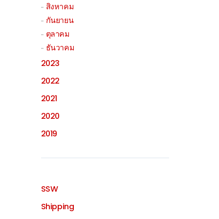
สิงหาคม
กันยายน
ตุลาคม
ธันวาคม
2023
2022
2021
2020
2019
SSW
Shipping