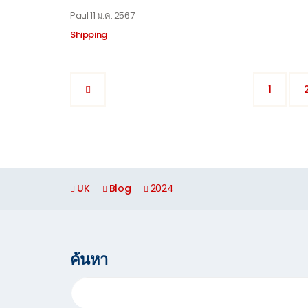
Paul
11 ม.ค. 2567
Shipping
1
UK
Blog
2024
ค้นหา