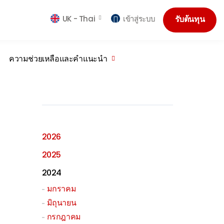
UK -
Thai
เข้าสู่ระบบ
รับต้นทุน
ความช่วยเหลือและคำแนะนำ
2026
2025
2024
มกราคม
มิถุนายน
กรกฎาคม