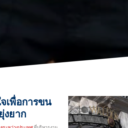
ใจเพื่อการขน
ุ่งยาก
ายระหว่างประเทศ
ที่บริหารงาน