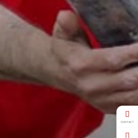
CONTACT