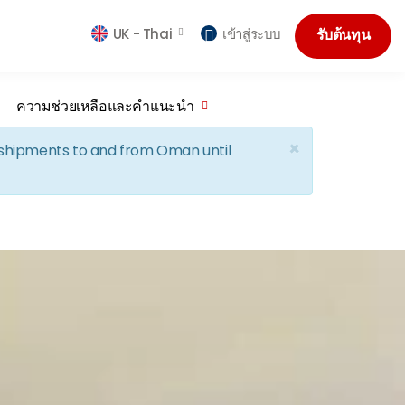
UK -
Thai
เข้าสู่ระบบ
รับต้นทุน
ความช่วยเหลือและคำแนะนำ
×
d shipments to and from Oman until