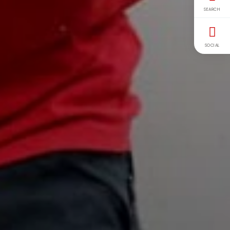
SEARCH
SOCIAL