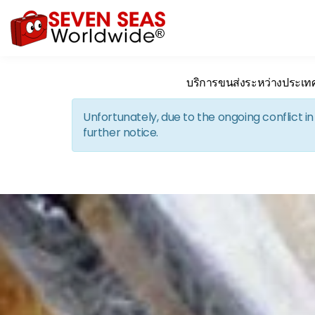
บริการขนส่งระหว่างประเท
Unfortunately, due to the ongoing conflict 
further notice.