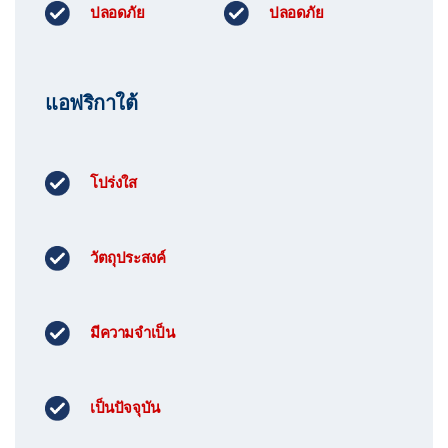
ปลอดภัย
ปลอดภัย
แอฟริกาใต้
โปร่งใส
วัตถุประสงค์
มีความจำเป็น
เป็นปัจจุบัน