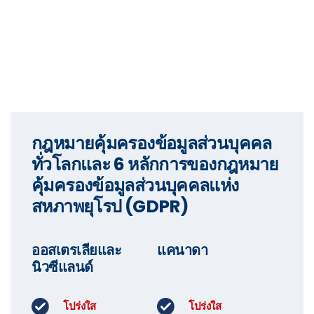
กฎหมายคุ้มครองข้อมูลส่วนบุคคล
ทั่วโลกและ 6 หลักการของกฎหมาย
คุ้มครองข้อมูลส่วนบุคคลแห่ง
สหภาพยุโรป (GDPR)
ออสเตรเลียและ
แคนาดา
นิวซีแลนด์
โปร่งใส
โปร่งใส