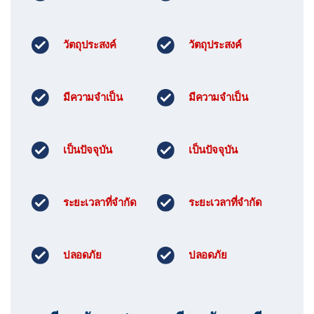
วัตถุประสงค์
วัตถุประสงค์
มีความจำเป็น
มีความจำเป็น
เป็นปัจจุบัน
เป็นปัจจุบัน
ระยะเวลาที่จำกัด
ระยะเวลาที่จำกัด
ปลอดภัย
ปลอดภัย