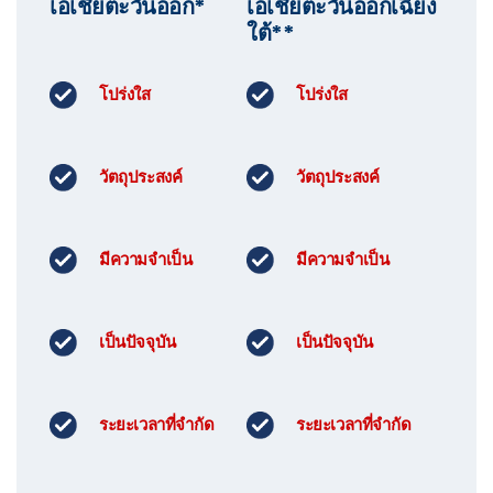
เอเชียตะวันออก*
เอเชียตะวันออกเฉียง
ใต้**
โปร่งใส
โปร่งใส
วัตถุประสงค์
วัตถุประสงค์
มีความจำเป็น
มีความจำเป็น
เป็นปัจจุบัน
เป็นปัจจุบัน
ระยะเวลาที่จำกัด
ระยะเวลาที่จำกัด