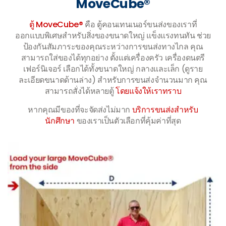
MoveCube®
ตู้ MoveCube®
คือ ตู้คอนเทนเนอร์ขนส่งของเราที่
ออกแบบพิเศษสำหรับสิ่งของขนาดใหญ่ แข็งแรงทนทัน ช่วย
ป้องกันสัมภาระของคุณระหว่างการขนส่งทางไกล คุณ
สามารถใส่ของได้ทุกอย่าง ตั้งแต่เครื่องครัว เครื่องดนตรี
เฟอร์นิเจอร์ เลือกได้ทั้งขนาดใหญ่ กลางและเล็ก (ดูราย
ละเอียดขนาดด้านล่าง) สำหรับการขนส่งจำนวนมาก คุณ
สามารถสั่งได้หลายตู้
โดยแจ้งให้เราทราบ
หากคุณมีของที่จะจัดส่งไม่มาก
บริการขนส่งสำหรับ
นักศึกษา
ของเราเป็นตัวเลือกที่คุ้มค่าที่สุด