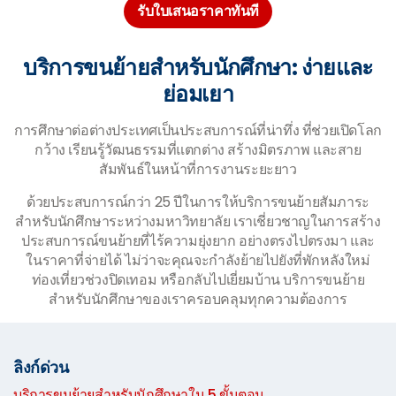
รับใบเสนอราคาทันที
บริการขนย้ายสำหรับนักศึกษา: ง่ายและ
ย่อมเยา
การศึกษาต่อต่างประเทศเป็นประสบการณ์ที่น่าทึ่ง ที่ช่วยเปิดโลก
กว้าง เรียนรู้วัฒนธรรมที่แตกต่าง สร้างมิตรภาพ และสาย
สัมพันธ์ในหน้าที่การงานระยะยาว
ด้วยประสบการณ์กว่า 25 ปีในการให้บริการขนย้ายสัมภาระ
สำหรับนักศึกษาระหว่างมหาวิทยาลัย เราเชี่ยวชาญในการสร้าง
ประสบการณ์ขนย้ายที่ไร้ความยุ่งยาก อย่างตรงไปตรงมา และ
ในราคาที่จ่ายได้ ไม่ว่าจะคุณจะกำลังย้ายไปยังที่พักหลังใหม่
ท่องเที่ยวช่วงปิดเทอม หรือกลับไปเยี่ยมบ้าน บริการขนย้าย
สำหรับนักศึกษาของเราครอบคลุมทุกความต้องการ
ลิงก์ด่วน
บริการขนย้ายสำหรับนักศึกษาใน 5 ขั้นตอน