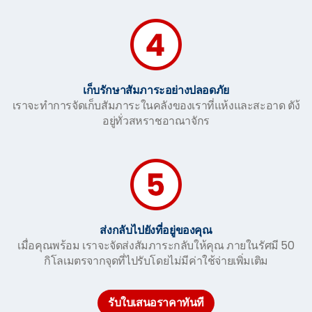
เก็บรักษาสัมภาระอย่างปลอดภัย
เราจะทำการจัดเก็บสัมภาระในคลังของเราที่แห้งและสะอาด ตัง้
อยู่ทั่วสหราชอาณาจักร
ส่งกลับไปยังที่อยู่ของคุณ
เมื่อคุณพร้อม เราจะจัดส่งสัมภาระกลับให้คุณ ภายในรัศมี 50
กิโลเมตรจากจุดที่ไปรับโดยไม่มีค่าใช้จ่ายเพิ่มเติม
รับใบเสนอราคาทันที