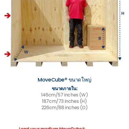
MoveCube® ขนาดใหญ่
ขนาดภายใน:
146cm/57 inches (W)
187cm/73 inches (H)
226cm/88 inches (D)