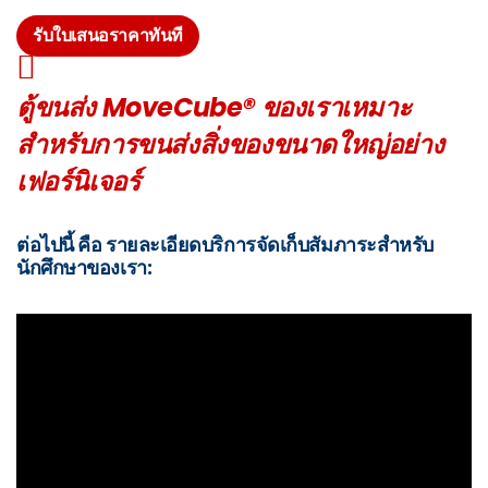
รับใบเสนอราคาทันที
ตู้ขนส่ง MoveCube® ของเราเหมาะ
สำหรับการขนส่งสิ่งของขนาดใหญ่อย่าง
เฟอร์นิเจอร์
ต่อไปนี้ คือ รายละเอียดบริการจัดเก็บสัมภาระสำหรับ
นักศึกษาของเรา: