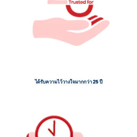
ได้รับความไว้วางใจมากกว่า 25 ปี