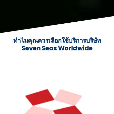
ทำไมคุณควรเลือกใช้บริการบริษัท
Seven Seas Worldwide