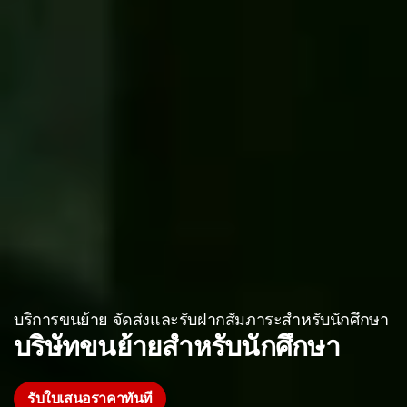
บริการขนย้าย จัดส่งและรับฝากสัมภาระสำหรับนักศึกษา
บริษัทขนย้ายสำหรับนักศึกษา
รับใบเสนอราคาทันที