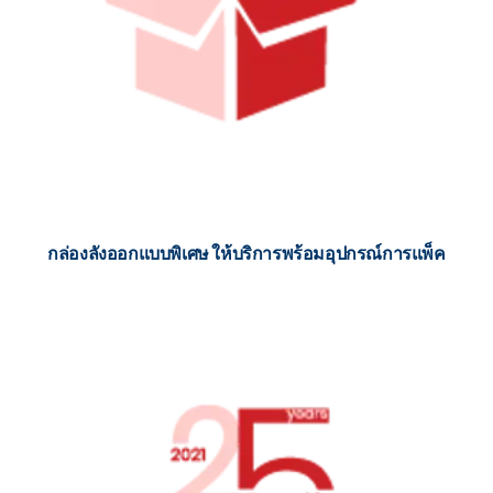
กล่องลังออกแบบพิเศษ ให้บริการพร้อมอุปกรณ์การแพ็ค