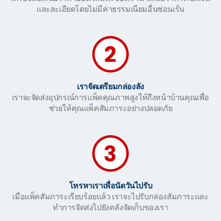
และละเอียดโดยไม่มีค่าธรรมเนียมอื่นซ่อนเร้น
เราจัดเตรียมกล่องลัง
เราจะจัดส่งอุปกรณ์การแพ็คคุณภาพสูงให้ถึงหน้าบ้านคุณเพื่อ
ช่วยให้คุณแพ็คสัมภาระอย่างปลอดภัย
โทรหาเราเพื่อนัดวันไปรับ
เมื่อแพ็คสัมภาระเรียบร้อยแล้ว เราจะไปรับกล่องสัมภาระและ
ทำการจัดส่งไปยังคลังจัดเก็บของเรา