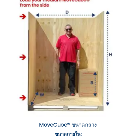
MoveCube® ขนาดกลาง
ขนาดภายใน: