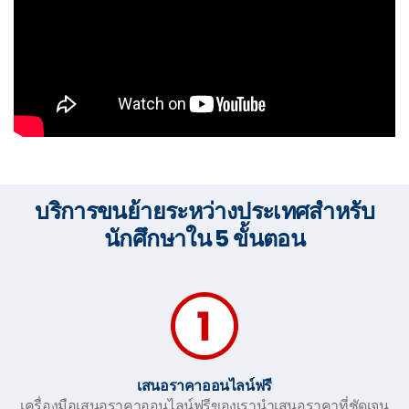
บริการขนย้ายระหว่างประเทศสำหรับ
นักศึกษาใน 5 ขั้นตอน
เสนอราคาออนไลน์ฟรี
เครื่องมือเสนอราคาออนไลน์ฟรีของเรานำเสนอราคาที่ชัดเจน