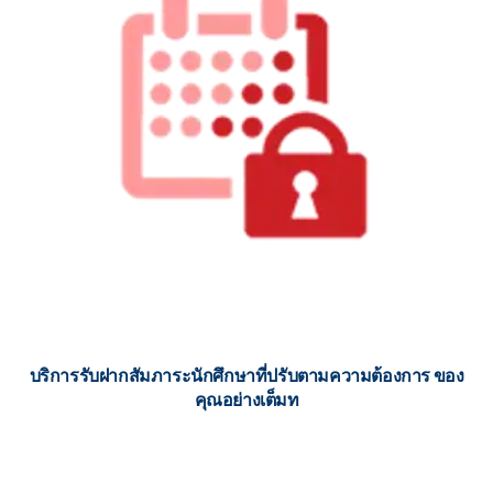
บริการรับฝากสัมภาระนักศึกษาที่ปรับตามความต้องการ ของ
คุณอย่างเต็มท