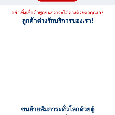
อย่าเพิ่งเชื่อคำพูดจนกว่าจะได้ลองด้วยตัวคุณเอง
ลูกค้าต่างรักบริการของเรา!
ขนย้ายสัมภาระทั่วโลกด้วยตู้