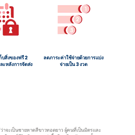
ก็บสิ่งของฟรี 2
ลดภาระค่าใช้จ่ายด้วยการแบ่ง
ละหลังการจัดส่ง
จ่ายเป็น 3 งวด
ว่าจะเป็นชายหาดสีขาวทอดยาว ผู้คนที่เป็นมิตรและ