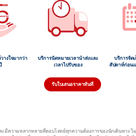
ว้วางใจมากว่า
บริการนัดหมายเวลานำส่งและ
บริการจัดเ
ี
เวลาไปรับของ
สัปดาห์ก่อนแ
รับใบเสนอราคาทันที
งและมีความหลากหลายที่ตอบโจทย์ทุกความต้องการของนักเดินทาง ไม่