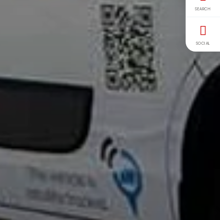
SEARCH
SOCIAL