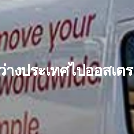
ว่างประเทศไปออสเตรเ