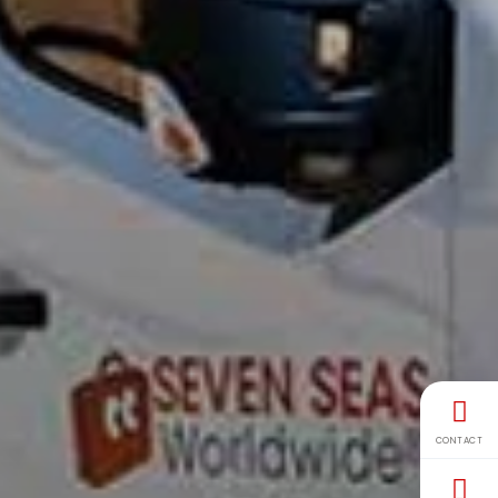
CONTACT