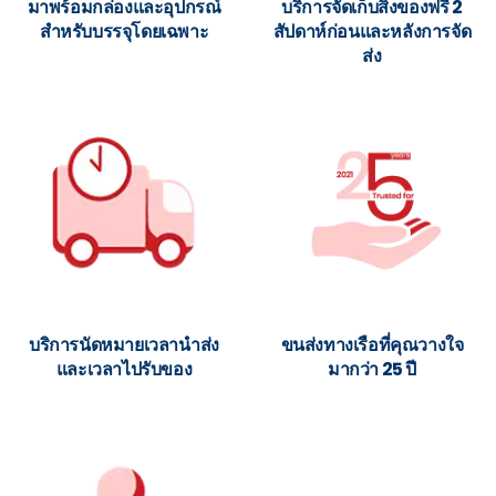
มาพร้อมกล่องและอุปกรณ์
บริการจัดเก็บสิ่งของฟรี 2
สำหรับบรรจุโดยเฉพาะ
สัปดาห์ก่อนและหลังการจัด
ส่ง
บริการนัดหมายเวลานำส่ง
ขนส่งทางเรือที่คุณวางใจ
และเวลาไปรับของ
มากว่า 25 ปี