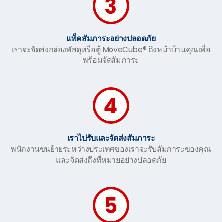
แพ็คสัมภาระอย่างปลอดภัย
เราจะจัดส่งกล่องพัสดุหรือตู้ MoveCube® ถึงหน้าบ้านคุณเพื่อ
พร้อมจัดสัมภาระ
เราไปรับและจัดส่งสัมภาระ
พนักงานขนย้ายระหว่างประเทศของเราจะรับสัมภาระของคุณ
และจัดส่งถึงที่หมายอย่างปลอดภัย