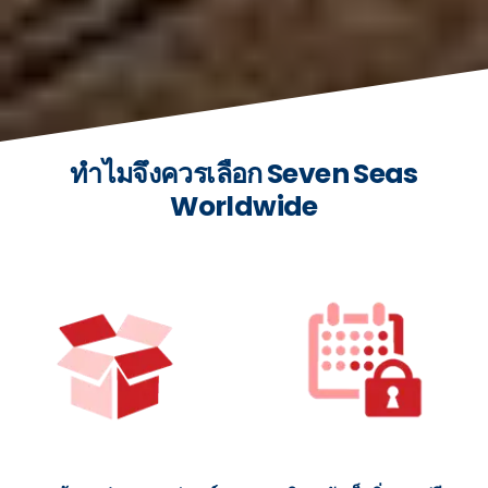
ทำไมจึงควรเลือก Seven Seas
Worldwide