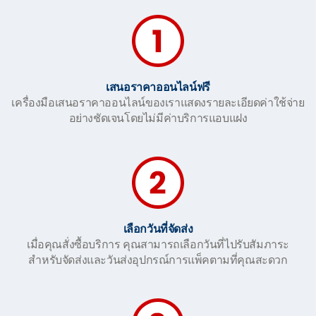
เสนอราคาออนไลน์ฟรี
เครื่องมือเสนอราคาออนไลน์ของเราแสดงรายละเอียดค่าใช้จ่าย
อย่างชัดเจนโดยไม่มีค่าบริการแอบแฝง
เลือกวันที่จัดส่ง
เมื่อคุณสั่งซื้อบริการ คุณสามารถเลือกวันที่ไปรับสัมภาระ
สำหรับจัดส่งและวันส่งอุปกรณ์การแพ็คตามที่คุณสะดวก