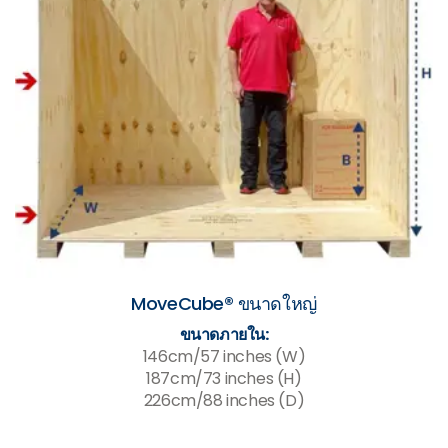
MoveCube® ขนาดใหญ่
ขนาดภายใน:
146cm/57 inches (W)
187cm/73 inches (H)
226cm/88 inches (D)