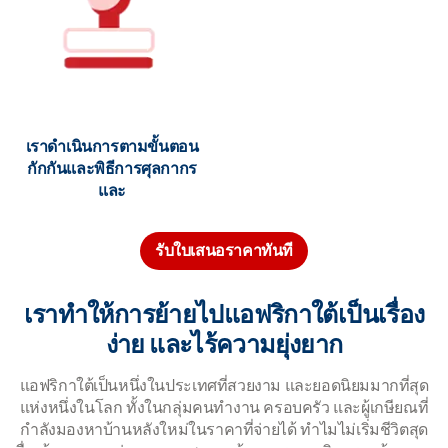
เราดำเนินการตามขั้นตอน
กักกันและพิธีการศุลกากร
และ
รับใบเสนอราคาทันที
เราทำให้การย้ายไปแอฟริกาใต้เป็นเรื่อง
ง่าย และไร้ความยุ่งยาก
แอฟริกาใต้เป็นหนึ่งในประเทศที่สวยงาม และยอดนิยมมากที่สุด
แห่งหนึ่งในโลก ทั้งในกลุ่มคนทำงาน ครอบครัว และผู้เกษียณที่
กำลังมองหาบ้านหลังใหม่ในราคาที่จ่ายได้ ทำไมไม่เริ่มชีวิตสุด