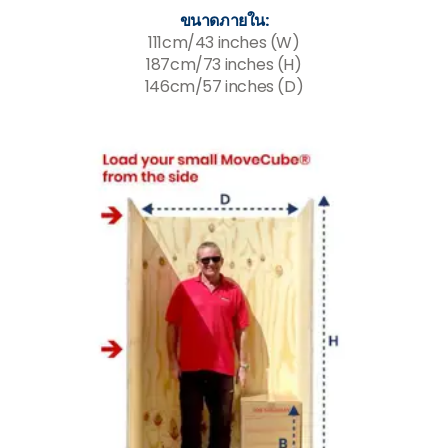
ขนาดภายใน:
111cm/43 inches (W)
187cm/73 inches (H)
146cm/57 inches (D)