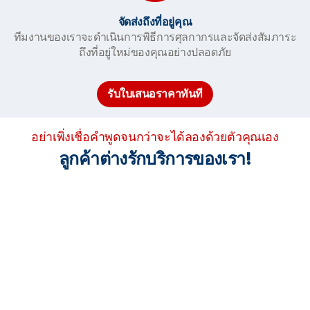
จัดส่งถึงที่อยู่คุณ
ทีมงานของเราจะดำเนินการพิธีการศุลกากรและจัดส่งสัมภาระ
ถึงที่อยู่ใหม่ของคุณอย่างปลอดภัย
รับใบเสนอราคาทันที
อย่าเพิ่งเชื่อคำพูดจนกว่าจะได้ลองด้วยตัวคุณเอง
ลูกค้าต่างรักบริการของเรา!