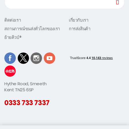
ติดต่อเรา
เกี่ยวกับเรา
สถานการณ์ขนส่งทั่วโลกของเรา
การส่งสินค้า
ย้ายคิวบ์®
Hythe Road, Smeeth
Kent TN25 6SP
0333 733 7337