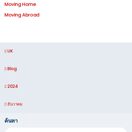
Moving Home
Moving Abroad
UK
Blog
2024
ธันวาคม
ค้นหา