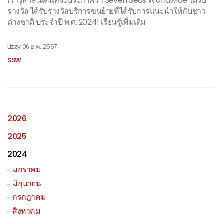
เรารู้สึกตื่นเต้นที่จะประกาศว่า Seven Seas Worldwide ได้รับ
รางวัล ได้รับรางวัลบริการขนย้ายที่ได้รับการแนะนำให้กับชาว
ต่างชาติ ประจำปี พ.ศ. 2024! เรียนรู้เพิ่มเติม
Lizzy
06 ธ.ค. 2567
SSW
2026
2025
2024
มกราคม
มิถุนายน
กรกฎาคม
สิงหาคม