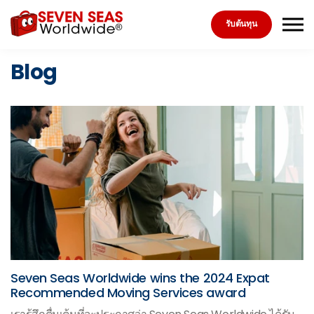
Skip to the content
รับต้นทุน
Blog
Seven Seas Worldwide wins the 2024 Expat
Recommended Moving Services award