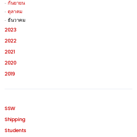
กันยายน
ตุลาคม
ธันวาคม
2023
2022
2021
2020
2019
SSW
Shipping
Students