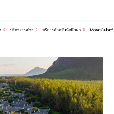
Skip to the content
ศ
บริการขนย้าย
บริการสำหรับนักศึกษา
MoveCube®