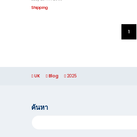
Shipping
(cu
1
UK
Blog
2025
ค้นหา