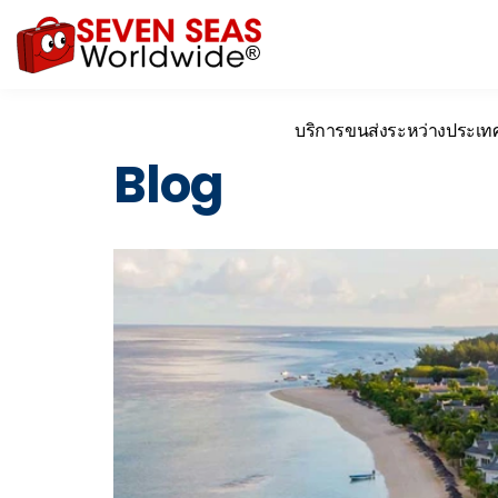
บริการขนส่งระหว่างประเท
Blog