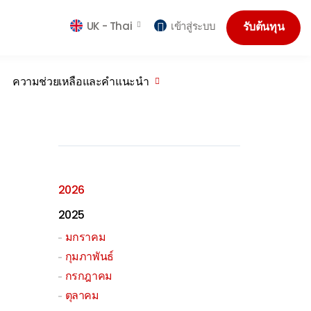
UK -
Thai
เข้าสู่ระบบ
รับต้นทุน
ความช่วยเหลือและคำแนะนำ
2026
2025
มกราคม
กุมภาพันธ์
กรกฎาคม
ตุลาคม