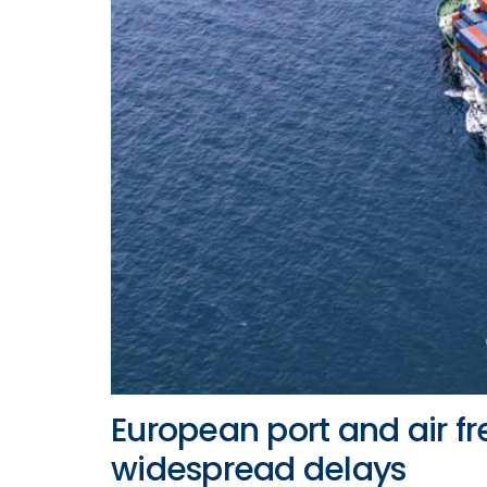
European port and air fr
widespread delays