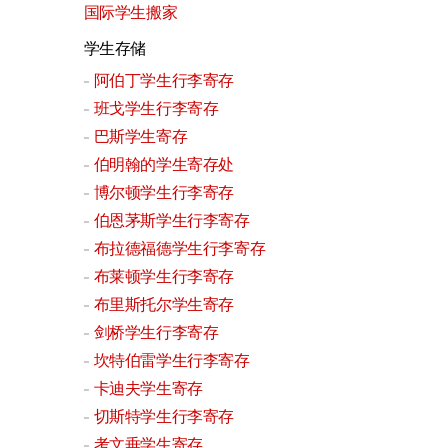
国际学生搬家
学生存储
阿伯丁学生行李寄存
班戈学生行李寄存
巴斯学生寄存
伯明翰的学生寄存处
博尔顿学生行李寄存
伯恩茅斯学生行李寄存
布拉德福德学生行李寄存
布莱顿学生行李寄存
布里斯托尔学生寄存
剑桥学生行李寄存
坎特伯雷学生行李寄存
卡迪夫学生寄存
切斯特学生行李寄存
考文垂学生寄存