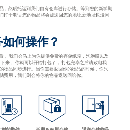
品，然后托运到我们自有仓库进行存储。等到您的新学期
们打个电话,您的物品将会被送回您的地址,新地址也没问
务如何操作？
后， 我们会马上为你提供免费的存储纸箱，泡泡膜以及
下来， 你就可以开始打包了， 打包完毕之后请致电我
的物品同步进行。当你需要返回你的物品的时候，你只
储费用，我们则会将你的物品返送回给你。
定时的取件
长期 & 短期存储
返送存储物品