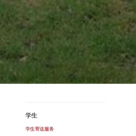
学生
学生寄送服务