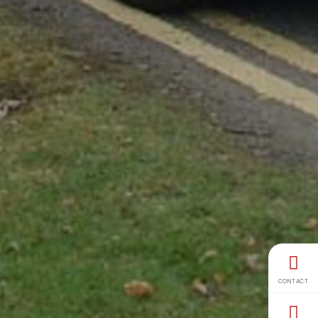
CONTACT