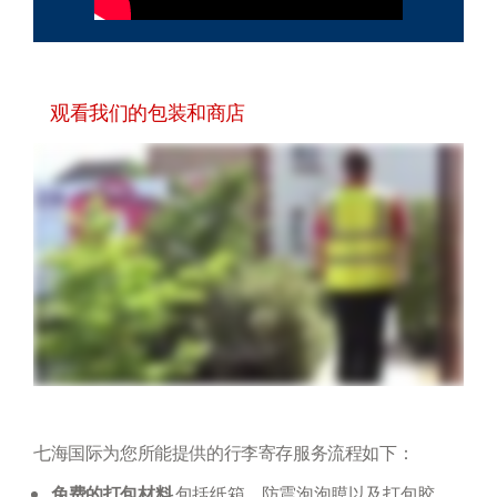
观看我们的包装和商店
七海国际为您所能提供的行李寄存服务流程如下：
免费的打包材料
包括纸箱，防震泡泡膜以及打包胶