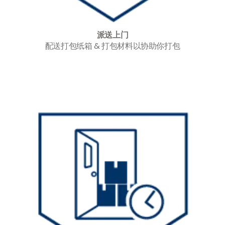
派送上门
配送打包纸箱 & 打包材料以协助你打包