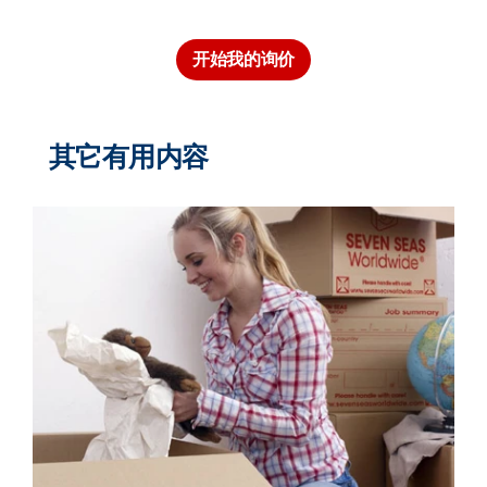
开始我的询价
其它有用内容