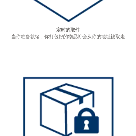
定时的取件
当你准备就绪，你打包好的物品将会从你的地址被取走