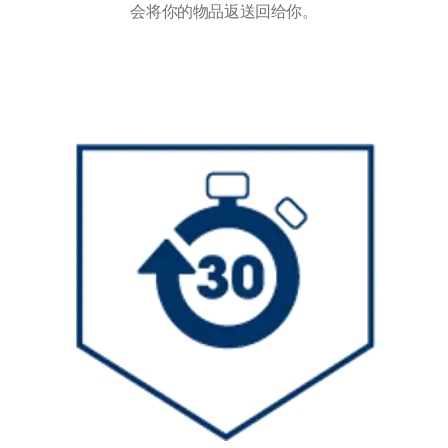
会将你的物品返送回给你。