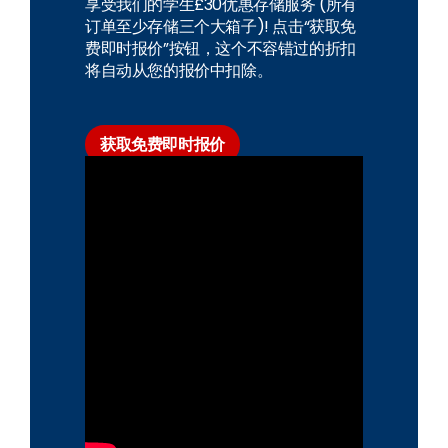
享受我们的学生£30优惠存储服务 (所有
订单至少存储三个大箱子)! 点击“获取免
费即时报价”按钮，这个不容错过的折扣
将自动从您的报价中扣除。
获取免费即时报价