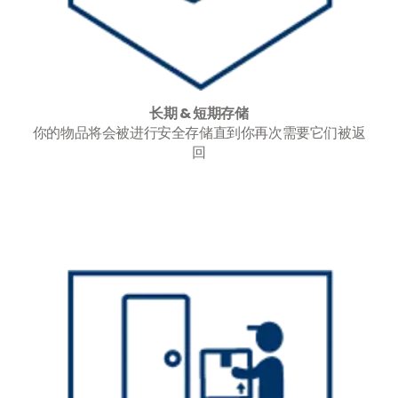
长期 & 短期存储
你的物品将会被进行安全存储直到你再次需要它们被返
回