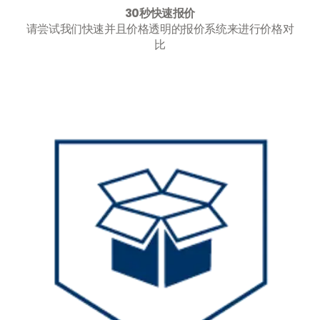
30秒快速报价
请尝试我们快速并且价格透明的报价系统来进行价格对
比