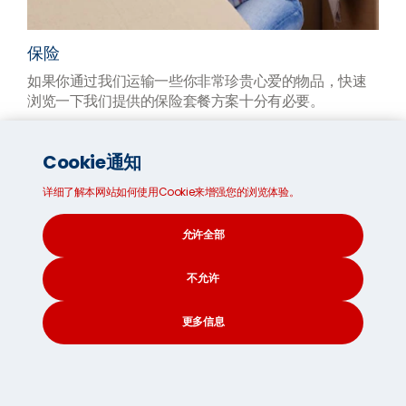
保险
如果你通过我们运输一些你非常珍贵心爱的物品，快速
浏览一下我们提供的保险套餐方案十分有必要。
Cookie通知
详细了解本网站如何使用Cookie来增强您的浏览体验。
允许全部
不允许
更多信息
CONTACT
SEARCH
SOCIAL