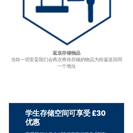
返送存储物品
当你一切安妥我们会再次将你存储的物品为你返送回同
一个地址
-
学生存储空间可享受 £30
优惠