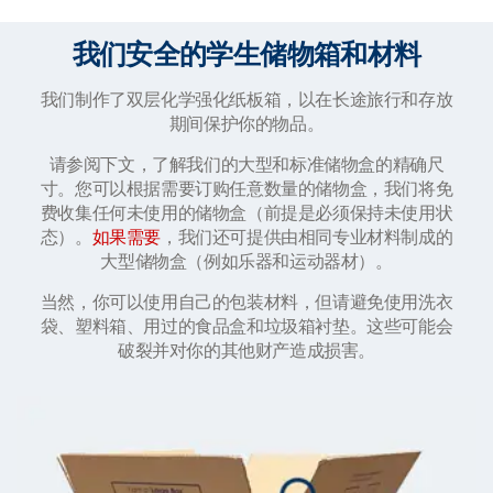
我们安全的学生储物箱和材料
我们制作了双层化学强化纸板箱，以在长途旅行和存放
期间保护你的物品。
请参阅下文，了解我们的大型和标准储物盒的精确尺
寸。您可以根据需要订购任意数量的储物盒，我们将免
费收集任何未使用的储物盒（前提是必须保持未使用状
态）。
如果需要
，我们还可提供由相同专业材料制成的
大型储物盒（例如乐器和运动器材）。
当然，你可以使用自己的包装材料，但请避免使用洗衣
袋、塑料箱、用过的食品盒和垃圾箱衬垫。这些可能会
破裂并对你的其他财产造成损害。