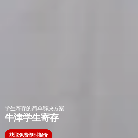
学生寄存的简单解决方案
牛津学生寄存
获取免费即时报价