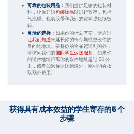
可靠的包装用品：
我们提供足够的包装材
料，让你开始
包装物品
以进行寄存，包括
气泡膜、包裹胶带和我们的化学强化纸板
箱。
灵活的选择：
如果你的计划有变，请通过
让我们知道
来延长你的寄存期或更改你的
目的地地址。要将你的物品运送到国外，
请访问我们的
国际学生运送服务
。如果你
的送件地址距离你的取件地址超过 50 公
里，或者如果你运送到海外，则可能会收
取额外费用。
获得具有成本效益的学生寄存的5 个
步骤