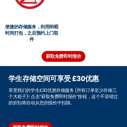
便捷的存储服务，利用闲暇
时间打包，之后预约上门取
件
获取免费即时报价
学生存储空间可享受 £30优惠
享受我们的学生£30优惠存储服务 (所有订单至少存储三
个大箱子)! 点击“获取免费即时报价”按钮，这个不容错过
的折扣将自动从您的报价中扣除。