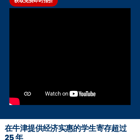
获取免费即时报价
在牛津提供经济实惠的学生寄存超过
25 年