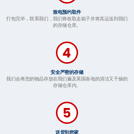
致电预约取件
打包完毕，联系我们，我们将收取走箱子并将其运送到我们
的存储仓库。
安全严密的存储
我们会将您的物品存放在我们遍及英国各地的清洁又干燥的
存储仓库内。
送货到您家