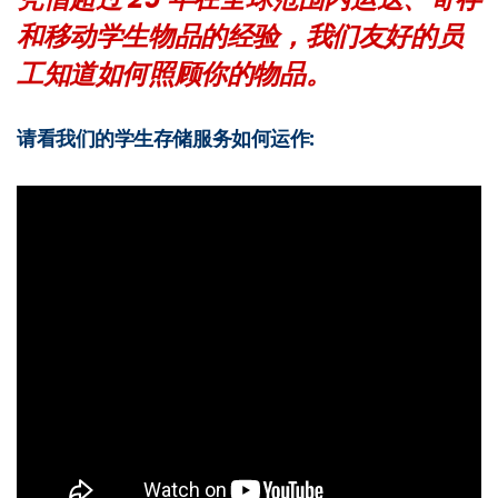
和移动学生物品的经验，我们友好的员
工知道如何照顾你的物品。
请看我们的学生存储服务如何运作: