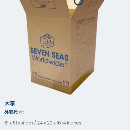
大箱
外部尺寸:
61 x 51 x 41cm / 24 x 20 x 16.14 inches