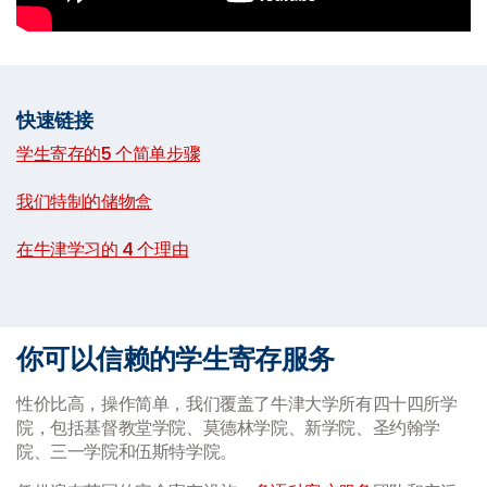
快速链接
学生寄存的5 个简单步骤
|
我们特制的储物盒
|
在牛津学习的 4 个理由
你可以信赖的学生寄存服务
性价比高，操作简单，我们覆盖了牛津大学所有四十四所学
院，包括基督教堂学院、莫德林学院、新学院、圣约翰学
院、三一学院和伍斯特学院。