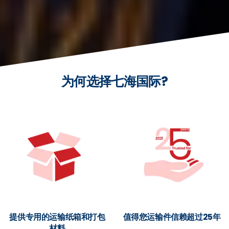
为何选择七海国际?
提供专用的运输纸箱和打包
值得您运输件信赖超过25年
材料