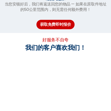
当您安顿好后，我们将返送回您的物品 — 如果在原取件地址
的50公里范围内，则无需任何额外费用！
获取免费即时报价
好服务不自夸
我们的客户喜欢我们！