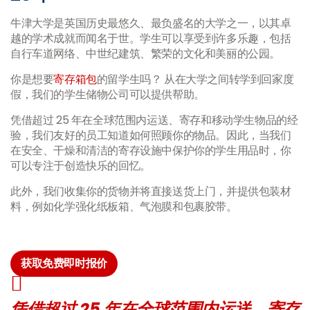
牛津大学是英国历史最悠久、最负盛名的大学之一，以其卓
越的学术成就而闻名于世。学生可以享受到许多乐趣，包括
自行车道网络、中世纪建筑、繁荣的文化和美丽的公园。
你是想要
寄存箱包
的留学生吗？ 从在大学之间转学到回家度
假，我们的学生储物公司可以提供帮助。
凭借超过 25 年在全球范围内运送、寄存和移动学生物品的经
验，我们友好的员工知道如何照顾你的物品。因此，当我们
在安全、干燥和清洁的寄存设施中保护你的学生用品时，你
可以专注于创造快乐的回忆。
此外，我们收集你的货物并将直接送货上门，并提供包装材
料，例如化学强化纸板箱、气泡膜和包裹胶带。
获取免费即时报价
凭借超过 25 年在全球范围内运送、寄存