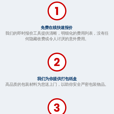
免费在线快速报价
我们的即时报价工具提供清晰，明细化的费用列表，没有任
何隐藏收费或令人讨厌的意外费用。
我们为你提供打包纸盒
高品质的包装材料为您送上门，以助你安全严密包装物品。