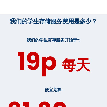
我们的学生存储服务费用是多少？
我们的学生寄存服务开始于*:
19p
每天
便宜划算: