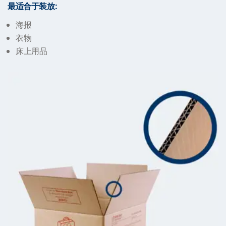
最适合于装放:
海报
衣物
床上用品