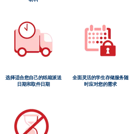
选择适合您自己的纸箱派送
全面灵活的学生存储服务随
日期和取件日期
时应对您的需求