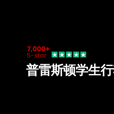
普雷斯顿学生行