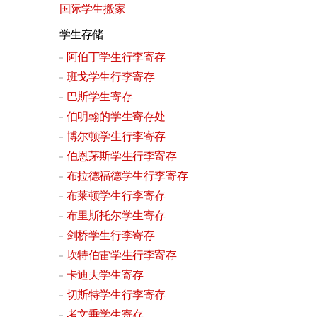
国际学生搬家
学生存储
阿伯丁学生行李寄存
班戈学生行李寄存
巴斯学生寄存
伯明翰的学生寄存处
博尔顿学生行李寄存
伯恩茅斯学生行李寄存
布拉德福德学生行李寄存
布莱顿学生行李寄存
布里斯托尔学生寄存
剑桥学生行李寄存
坎特伯雷学生行李寄存
卡迪夫学生寄存
切斯特学生行李寄存
考文垂学生寄存