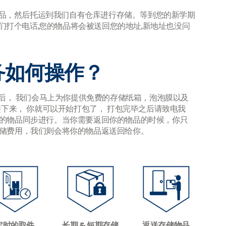
品，然后托运到我们自有仓库进行存储。等到您的新学期
们打个电话,您的物品将会被送回您的地址,新地址也没问
务如何操作？
后， 我们会马上为你提供免费的存储纸箱，泡泡膜以及
下来， 你就可以开始打包了， 打包完毕之后请致电我
的物品同步进行。当你需要返回你的物品的时候，你只
储费用，我们则会将你的物品返送回给你。
定时的取件
长期 & 短期存储
返送存储物品