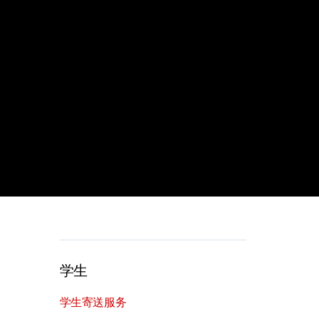
学生
学生寄送服务