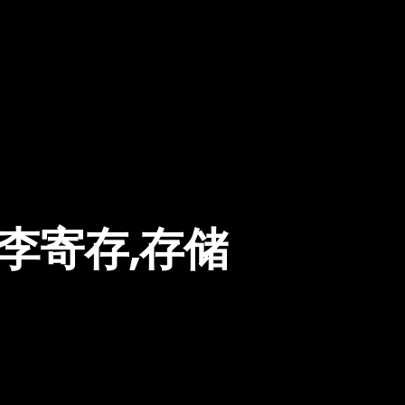
李寄存,存储