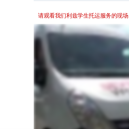
请观看我们利兹学生托运服务的现场