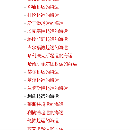
邓迪起运的海运
杜伦起运的海运
爱丁堡起运的海运
埃克塞特起运的海运
格拉斯哥起运的海运
吉尔福德起运的海运
哈利法克斯起运的海运
哈德斯菲尔德起运的海运
赫尔起运的海运
基尔起运的海运
兰卡斯特起运的海运
利兹起运的海运
莱斯特起运的海运
利物浦起运的海运
伦敦起运的海运
拉夫堡起运的海运