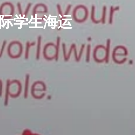
际学生海运