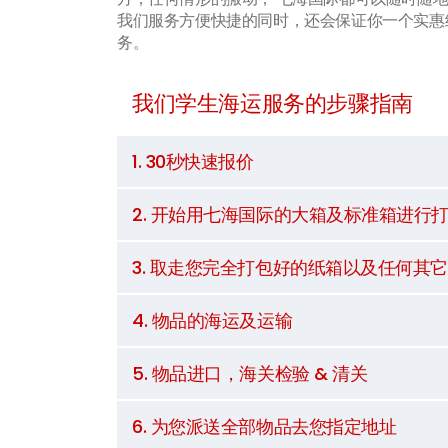
我们服务方便快捷的同时，还会保证你一个实惠
务。
我们学生海运服务的步骤指南
1. 30秒快速报价
2. 开始用七海国际的大箱及标准箱进行
3. 取走您完全打包好的纸箱以及任何其
4. 物品的海运及运输
5. 物品进口，海关检验 & 清关
6. 为您派送全部物品去您指定地址