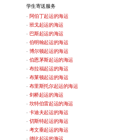
学生寄送服务
阿伯丁起运的海运
班戈起运的海运
巴斯起运的海运
伯明翰起运的海运
博尔顿起运的海运
伯恩茅斯起运的海运
布拉福起运的海运
布莱顿起运的海运
布里斯托尔起运的海运
剑桥起运的海运
坎特伯雷起运的海运
卡迪夫起运的海运
切斯特起运的海运
考文垂起运的海运
德比起运的海运