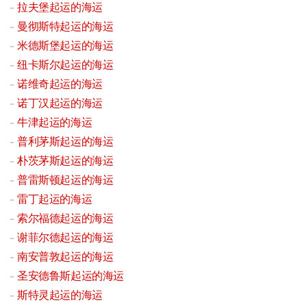
拉夫堡起运的海运
曼彻斯特起运的海运
米德斯堡起运的海运
纽卡斯尔起运的海运
诺维奇起运的海运
诺丁汉起运的海运
牛津起运的海运
普利茅斯起运的海运
朴茨茅斯起运的海运
普雷斯顿起运的海运
雷丁起运的海运
索尔福德起运的海运
谢菲尔德起运的海运
南安普敦起运的海运
圣安德鲁斯起运的海运
斯特灵起运的海运