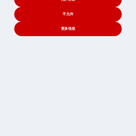
Packing
国际学生搬家
不允许
学生存储
更多信息
CONTACT
SEARCH
SOCIAL