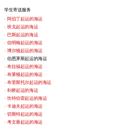
学生寄送服务
阿伯丁起运的海运
班戈起运的海运
巴斯起运的海运
伯明翰起运的海运
博尔顿起运的海运
伯恩茅斯起运的海运
布拉福起运的海运
布莱顿起运的海运
布里斯托尔起运的海运
剑桥起运的海运
坎特伯雷起运的海运
卡迪夫起运的海运
切斯特起运的海运
考文垂起运的海运