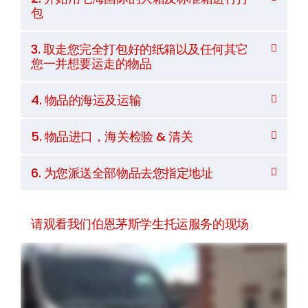
包
3. 取走您完全打包好的纸箱以及任何其它
您一并想要运走的物品
4. 物品的海运及运输
5. 物品进口，海关检验 & 清关
6. 为您派送全部物品去您指定地址
请观看我们伯恩茅斯学生托运服务的现场