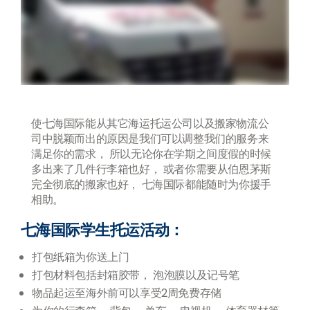
使七海国际能从其它海运托运公司以及搬家物流公
司中脱颖而出的原因是我们可以调整我们的服务来
满足你的需求， 所以无论你在学期之间度假的时候
多出来了几件行李箱也好， 或者你需要从伯恩茅斯
完全彻底的搬家也好， 七海国际都能随时为你援手
相助。
七海国际学生托运活动：
打包纸箱为你送上门
打包材料包括封箱胶带， 泡泡膜以及记号笔
物品起运至海外前可以享受2周免费存储