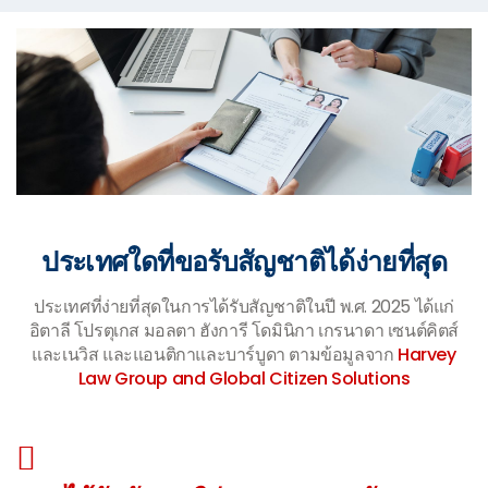
ประเทศใดที่ขอรับสัญชาติได้ง่ายที่สุด
ประเทศที่ง่ายที่สุดในการได้รับสัญชาติในปี พ.ศ. 2025 ได้แก่
อิตาลี โปรตุเกส มอลตา ฮังการี โดมินิกา เกรนาดา เซนต์คิตส์
และเนวิส และแอนติกาและบาร์บูดา ตามข้อมูลจาก
Harvey
Law Group and Global Citizen Solutions