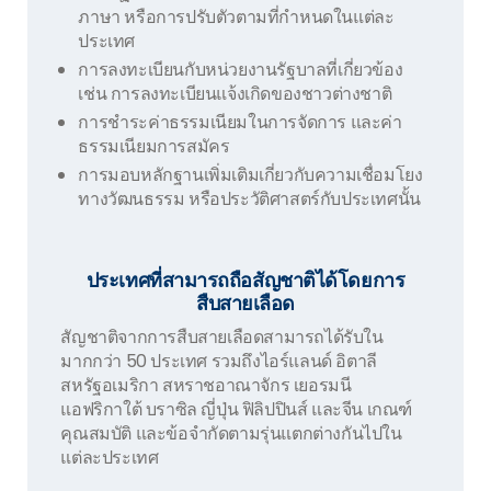
ภาษา หรือการปรับตัวตามที่กำหนดในแต่ละ
ประเทศ
การลงทะเบียนกับหน่วยงานรัฐบาลที่เกี่ยวข้อง
เช่น การลงทะเบียนแจ้งเกิดของชาวต่างชาติ
การชำระค่าธรรมเนียมในการจัดการ และค่า
ธรรมเนียมการสมัคร
การมอบหลักฐานเพิ่มเติมเกี่ยวกับความเชื่อมโยง
ทางวัฒนธรรม หรือประวัติศาสตร์กับประเทศนั้น
ประเทศที่สามารถถือสัญชาติได้โดยการ
สืบสายเลือด
สัญชาติจากการสืบสายเลือดสามารถได้รับใน
มากกว่า 50 ประเทศ รวมถึงไอร์แลนด์ อิตาลี
สหรัฐอเมริกา สหราชอาณาจักร เยอรมนี
แอฟริกาใต้ บราซิล ญี่ปุ่น ฟิลิปปินส์ และจีน เกณฑ์
คุณสมบัติ และข้อจำกัดตามรุ่นแตกต่างกันไปใน
แต่ละประเทศ