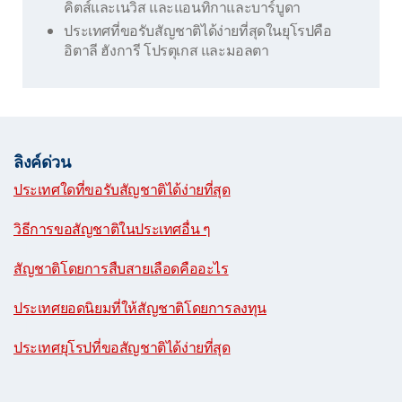
คิตส์และเนวิส และแอนทิกาและบาร์บูดา
ประเทศที่ขอรับสัญชาติได้ง่ายที่สุดในยุโรปคือ
อิตาลี ฮังการี โปรตุเกส และมอลตา
ลิงค์ด่วน
ประเทศใดที่ขอรับสัญชาติได้ง่ายที่สุด
|
วิธีการขอสัญชาติในประเทศอื่น ๆ
|
สัญชาติโดยการสืบสายเลือดคืออะไร
|
ประเทศยอดนิยมที่ให้สัญชาติโดยการลงทุน
|
ประเทศยุโรปที่ขอสัญชาติได้ง่ายที่สุด