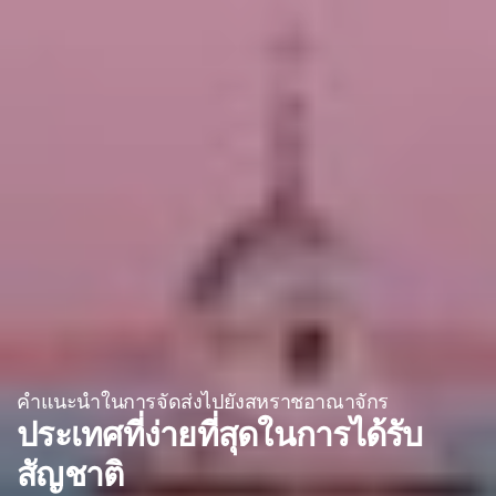
คำแนะนำในการจัดส่งไปยังสหราชอาณาจักร
ประเทศที่ง่ายที่สุดในการได้รับ
สัญชาติ