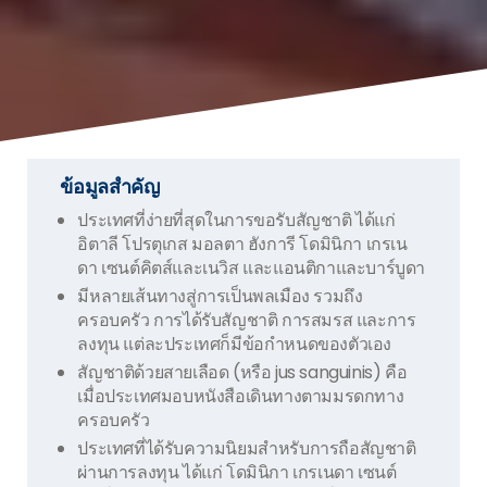
ข้อมูลสำคัญ
ประเทศที่ง่ายที่สุดในการขอรับสัญชาติ ได้แก่
อิตาลี โปรตุเกส มอลตา ฮังการี โดมินิกา เกรเน
ดา เซนต์คิตส์และเนวิส และแอนติกาและบาร์บูดา
มีหลายเส้นทางสู่การเป็นพลเมือง รวมถึง
ครอบครัว การได้รับสัญชาติ การสมรส และการ
ลงทุน แต่ละประเทศก็มีข้อกำหนดของตัวเอง
สัญชาติด้วยสายเลือด (หรือ jus sanguinis) คือ
เมื่อประเทศมอบหนังสือเดินทางตามมรดกทาง
ครอบครัว
ประเทศที่ได้รับความนิยมสำหรับการถือสัญชาติ
ผ่านการลงทุน ได้แก่ โดมินิกา เกรเนดา เซนต์