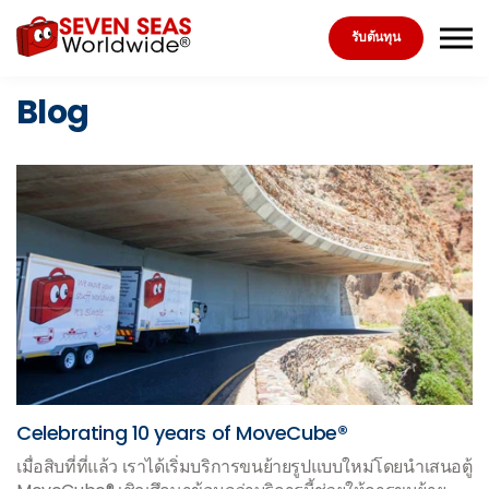
Skip to the content
รับต้นทุน
Blog
Celebrating 10 years of MoveCube®
เมื่อสิบที่ที่แล้ว เราได้เริ่มบริการขนย้ายรูปแบบใหม่โดยนำเสนอตู้