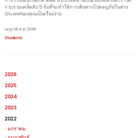
การวางแผนไปศึกษาต่อต่างประเทศอาจเป็นเรื่องที่เครียด เราได้
รวบรวมเคล็ดลับ 5 ข้อที่จะทำให้การเดินทางไปผจญภัยในต่าง
ประเทศของคุณเป็นเรื่องง่าย
Lizzy
06 พ.ค. 2565
Students
2026
2025
2024
2023
2022
มกราคม
กุมภาพันธ์