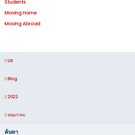
Students
Moving Home
Moving Abroad
UK
Blog
2022
พฤษภาคม
ค้นหา