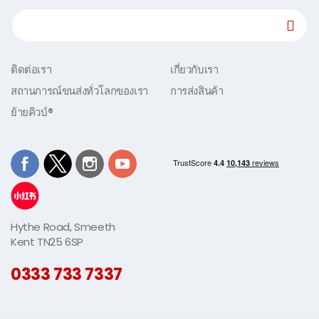
ติดต่อเรา
เกี่ยวกับเรา
สถานการณ์ขนส่งทั่วโลกของเรา
การส่งสินค้า
ย้ายคิวบ์®
Hythe Road, Smeeth
Kent TN25 6SP
0333 733 7337