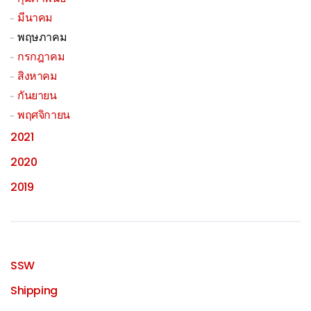
มีนาคม
พฤษภาคม
กรกฎาคม
สิงหาคม
กันยายน
พฤศจิกายน
2021
2020
2019
SSW
Shipping