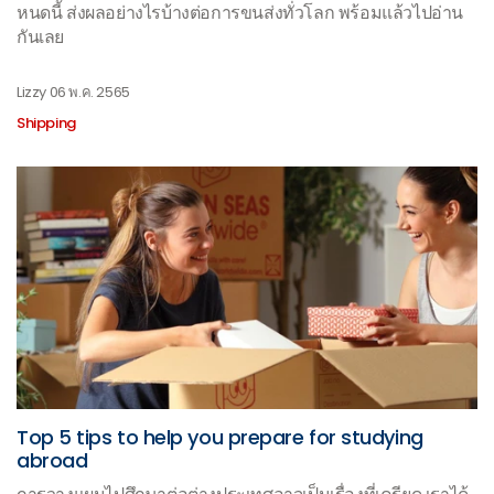
หนดนี้ ส่งผลอย่างไรบ้างต่อการขนส่งทั่วโลก พร้อมแล้วไปอ่าน
กันเลย
Lizzy
06 พ.ค. 2565
Shipping
Top 5 tips to help you prepare for studying
abroad