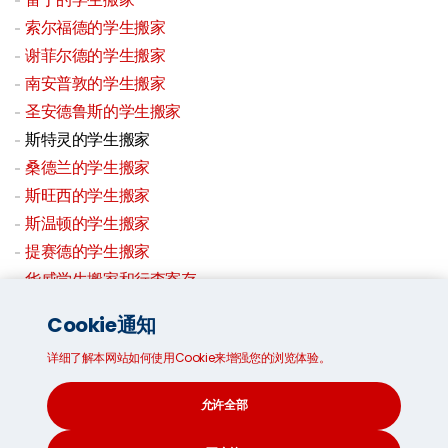
索尔福德的学生搬家
谢菲尔德的学生搬家
南安普敦的学生搬家
圣安德鲁斯的学生搬家
斯特灵的学生搬家
桑德兰的学生搬家
斯旺西的学生搬家
斯温顿的学生搬家
提赛德的学生搬家
华威学生搬家和行李寄存
约克的学生搬家
Cookie通知
学生存储
详细了解本网站如何使用Cookie来增强您的浏览体验。
允许全部