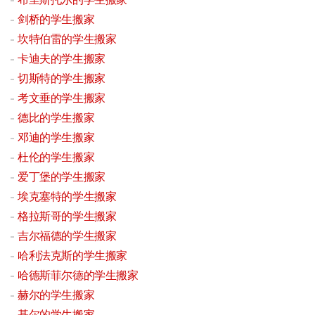
剑桥的学生搬家
坎特伯雷的学生搬家
卡迪夫的学生搬家
切斯特的学生搬家
考文垂的学生搬家
德比的学生搬家
邓迪的学生搬家
杜伦的学生搬家
爱丁堡的学生搬家
埃克塞特的学生搬家
格拉斯哥的学生搬家
吉尔福德的学生搬家
哈利法克斯的学生搬家
哈德斯菲尔德的学生搬家
赫尔的学生搬家
基尔的学生搬家