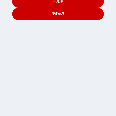
不允许
更多信息
CONTACT
SEARCH
SOCIAL