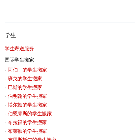
学生
学生寄送服务
国际学生搬家
阿伯丁的学生搬家
班戈的学生搬家
巴斯的学生搬家
伯明翰的学生搬家
博尔顿的学生搬家
伯恩茅斯的学生搬家
布拉福的学生搬家
布莱顿的学生搬家
布里斯托尔的学生搬家