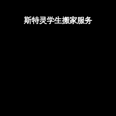
斯特灵学生搬家服务