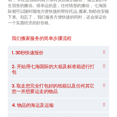
生宿舍的搬动。很幸运的是，任何情形的搬动， 七海国
际都可以随时随地方便快捷的帮你托运, 搬家, 协助你安顿
下来。别忘了， 我们服务方便快捷的同时，还会保证你
一个实惠经济的好价格。
我们搬家服务的简单步骤流程
1. 30秒快速报价
2. 开始用七海国际的大箱及标准箱进行打
包
3. 取走您完全打包好的纸箱以及任何其它
您一并想要运走的物品
4. 物品的海运及运输