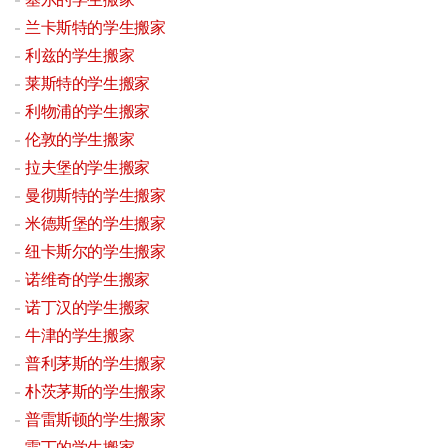
兰卡斯特的学生搬家
利兹的学生搬家
莱斯特的学生搬家
利物浦的学生搬家
伦敦的学生搬家
拉夫堡的学生搬家
曼彻斯特的学生搬家
米德斯堡的学生搬家
纽卡斯尔的学生搬家
诺维奇的学生搬家
诺丁汉的学生搬家
牛津的学生搬家
普利茅斯的学生搬家
朴茨茅斯的学生搬家
普雷斯顿的学生搬家
雷丁的学生搬家