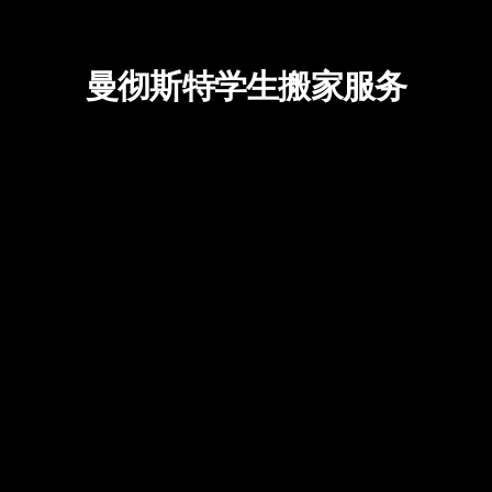
曼彻斯特学生搬家服务