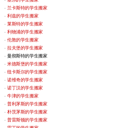
兰卡斯特的学生搬家
利兹的学生搬家
莱斯特的学生搬家
利物浦的学生搬家
伦敦的学生搬家
拉夫堡的学生搬家
曼彻斯特的学生搬家
米德斯堡的学生搬家
纽卡斯尔的学生搬家
诺维奇的学生搬家
诺丁汉的学生搬家
牛津的学生搬家
普利茅斯的学生搬家
朴茨茅斯的学生搬家
普雷斯顿的学生搬家
雷丁的学生搬家