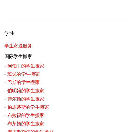
学生
学生寄送服务
国际学生搬家
阿伯丁的学生搬家
班戈的学生搬家
巴斯的学生搬家
伯明翰的学生搬家
博尔顿的学生搬家
伯恩茅斯的学生搬家
布拉福的学生搬家
布莱顿的学生搬家
布里斯托尔的学生搬家