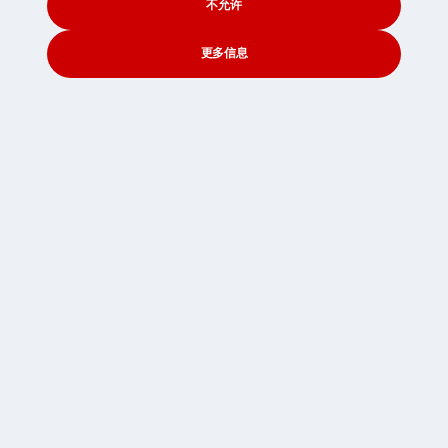
不允许
更多信息
CONTACT
SEARCH
SOCIAL