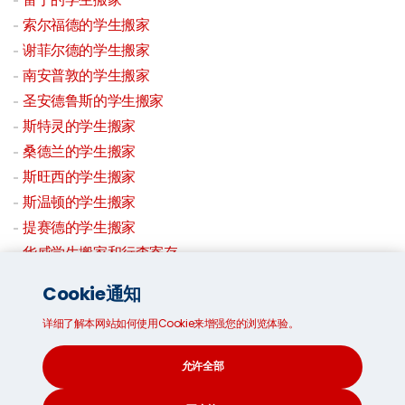
索尔福德的学生搬家
谢菲尔德的学生搬家
南安普敦的学生搬家
圣安德鲁斯的学生搬家
斯特灵的学生搬家
桑德兰的学生搬家
斯旺西的学生搬家
斯温顿的学生搬家
提赛德的学生搬家
华威学生搬家和行李寄存
约克的学生搬家
Cookie通知
学生存储
详细了解本网站如何使用Cookie来增强您的浏览体验。
允许全部