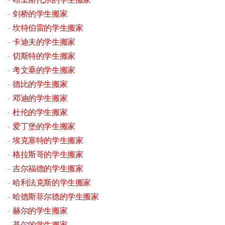
剑桥的学生搬家
坎特伯雷的学生搬家
卡迪夫的学生搬家
切斯特的学生搬家
考文垂的学生搬家
德比的学生搬家
邓迪的学生搬家
杜伦的学生搬家
爱丁堡的学生搬家
埃克塞特的学生搬家
格拉斯哥的学生搬家
吉尔福德的学生搬家
哈利法克斯的学生搬家
哈德斯菲尔德的学生搬家
赫尔的学生搬家
基尔的学生搬家