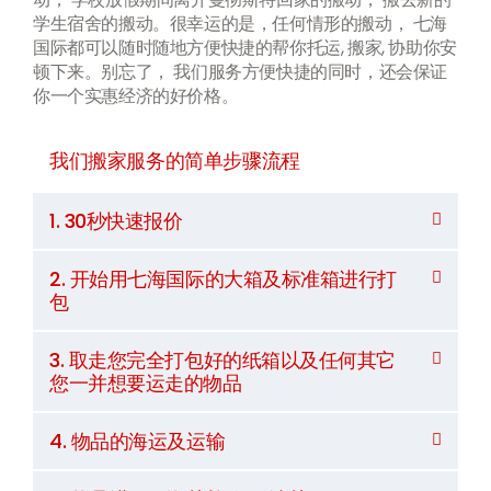
学生宿舍的搬动。很幸运的是，任何情形的搬动， 七海
国际都可以随时随地方便快捷的帮你托运, 搬家, 协助你安
顿下来。别忘了， 我们服务方便快捷的同时，还会保证
你一个实惠经济的好价格。
我们搬家服务的简单步骤流程
1. 30秒快速报价
2. 开始用七海国际的大箱及标准箱进行打
包
3. 取走您完全打包好的纸箱以及任何其它
您一并想要运走的物品
4. 物品的海运及运输