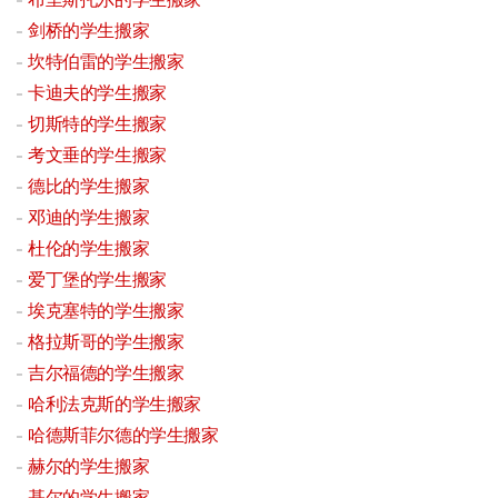
剑桥的学生搬家
坎特伯雷的学生搬家
卡迪夫的学生搬家
切斯特的学生搬家
考文垂的学生搬家
德比的学生搬家
邓迪的学生搬家
杜伦的学生搬家
爱丁堡的学生搬家
埃克塞特的学生搬家
格拉斯哥的学生搬家
吉尔福德的学生搬家
哈利法克斯的学生搬家
哈德斯菲尔德的学生搬家
赫尔的学生搬家
基尔的学生搬家