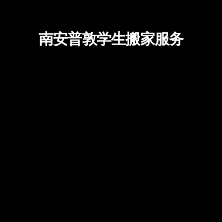
南安普敦学生搬家服务