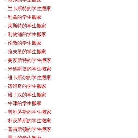
兰卡斯特的学生搬家
利兹的学生搬家
莱斯特的学生搬家
利物浦的学生搬家
伦敦的学生搬家
拉夫堡的学生搬家
曼彻斯特的学生搬家
米德斯堡的学生搬家
纽卡斯尔的学生搬家
诺维奇的学生搬家
诺丁汉的学生搬家
牛津的学生搬家
普利茅斯的学生搬家
朴茨茅斯的学生搬家
普雷斯顿的学生搬家
雷丁的学生搬家