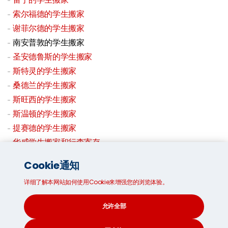
索尔福德的学生搬家
谢菲尔德的学生搬家
南安普敦的学生搬家
圣安德鲁斯的学生搬家
斯特灵的学生搬家
桑德兰的学生搬家
斯旺西的学生搬家
斯温顿的学生搬家
提赛德的学生搬家
华威学生搬家和行李寄存
约克的学生搬家
Cookie通知
学生存储
详细了解本网站如何使用Cookie来增强您的浏览体验。
允许全部