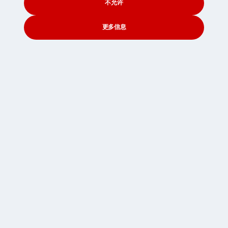
不允许
更多信息
CONTACT
SEARCH
SOCIAL