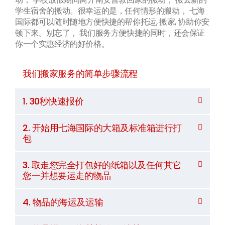
学生宿舍的搬动。很幸运的是，任何情形的搬动， 七海
国际都可以随时随地方便快捷的帮你托运, 搬家, 协助你安
顿下来。别忘了， 我们服务方便快捷的同时，还会保证
你一个实惠经济的好价格。
我们搬家服务的简单步骤流程
1. 30秒快速报价
2. 开始用七海国际的大箱及标准箱进行打
包
3. 取走您完全打包好的纸箱以及任何其它
您一并想要运走的物品
4. 物品的海运及运输