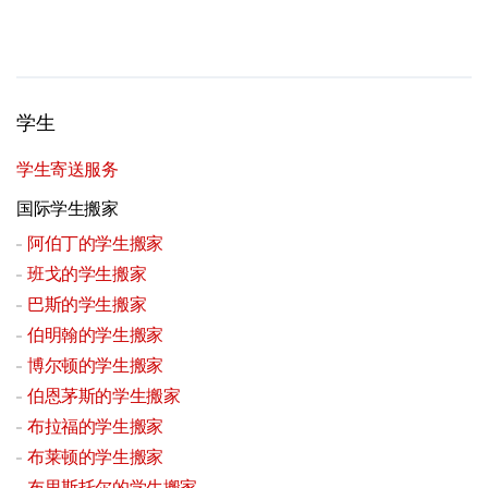
学生
学生寄送服务
国际学生搬家
阿伯丁的学生搬家
班戈的学生搬家
巴斯的学生搬家
伯明翰的学生搬家
博尔顿的学生搬家
伯恩茅斯的学生搬家
布拉福的学生搬家
布莱顿的学生搬家
布里斯托尔的学生搬家