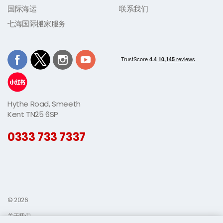
国际海运
联系我们
七海国际搬家服务
Hythe Road, Smeeth
Kent TN25 6SP
0333 733 7337
© 2026
关于我们