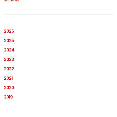
Students
2026
2025
2024
2023
2022
2021
2020
2019