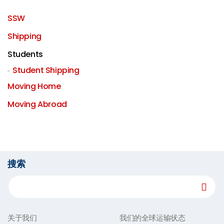
SSW
Shipping
Students
Student Shipping
Moving Home
Moving Abroad
搜索
关于我们
我们的全球运输状态