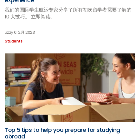
experience
我们的国际学生航运专家分享了所有初次留学者需要了解的
10 大技巧。 立即阅读。
Lizzy
01 2月 2023
Students
Top 5 tips to help you prepare for studying
abroad