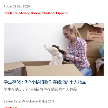
Robin
03 6月 2020
Students
,
Moving Home
,
Student Shipping
学生存储：3个小秘招教你存储您的个人物品
学生存储：3个小秘招教你存储您的个人物品
Seven Seas Worldwide
15 4月 2019