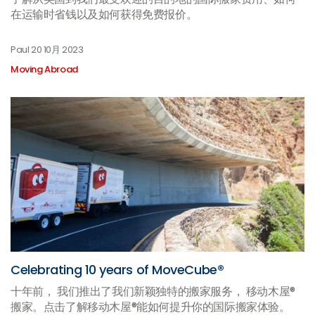
在运输时省钱以及如何获得免费报价。
Paul
20 10月 2023
Moving Abroad
Celebrating 10 years of MoveCube®
十年前， 我们推出了我们新颖独特的搬家服务， 移动木屋®
搬家。点击了解移动木屋®能如何提升你的国际搬家体验。