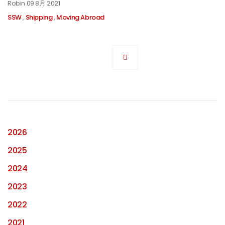
Robin
09 8月 2021
SSW
,
Shipping
,
Moving Abroad
2026
2025
2024
2023
2022
2021