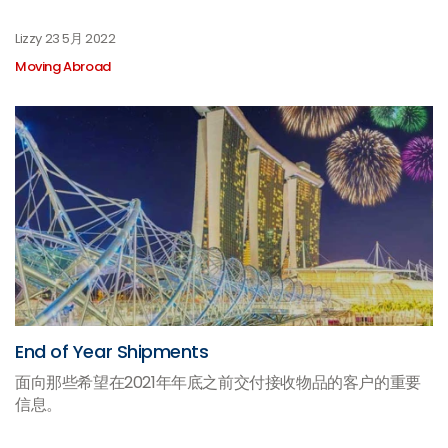
Lizzy
23 5月 2022
Moving Abroad
End of Year Shipments
面向那些希望在2021年年底之前交付接收物品的客户的重要
信息。