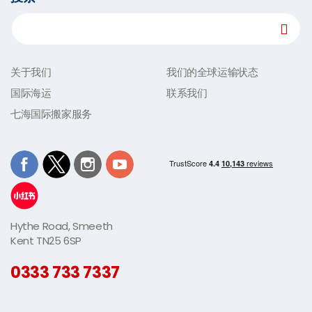
关于我们
我们的全球运输状态
国际海运
联系我们
七海国际搬家服务
Hythe Road, Smeeth
Kent TN25 6SP
0333 733 7337