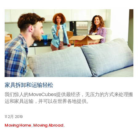
家具拆卸和运输轻松
我们惊人的MoveCubes提供最经济，无压力的方式来处理搬
运和家具运输，并可以在世界各地提供。
11 2月 2019
Moving Home
,
Moving Abroad
,