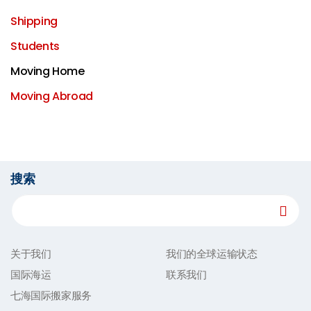
Shipping
Students
Moving Home
Moving Abroad
搜索
关于我们
我们的全球运输状态
国际海运
联系我们
七海国际搬家服务