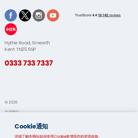
Hythe Road, Smeeth
Kent TN25 6SP
0333 733 7337
© 2026
关于我们
联系我们
Cookie通知
条款和条件
详细了解本网站如何使用Cookie来增强您的浏览体验。