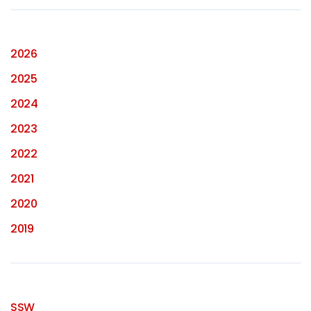
2026
2025
2024
2023
2022
2021
2020
2019
SSW