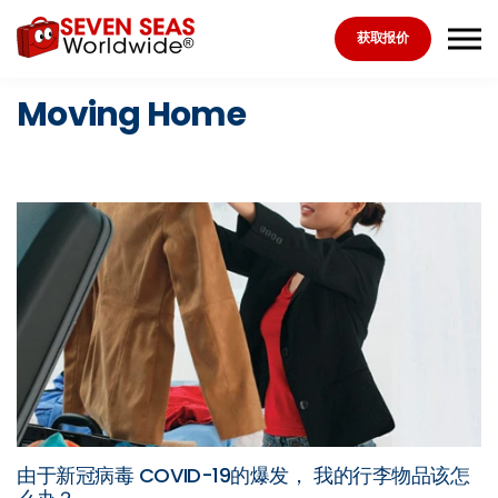
Skip to the content
获取报价
Moving Home
由于新冠病毒 COVID-19的爆发， 我的行李物品该怎