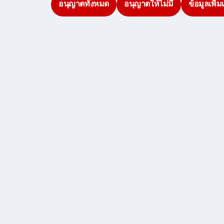
อนุญาตทั้งหมด
อนุญาตให้ไม่มี
ข้อมูลเพิ่ม