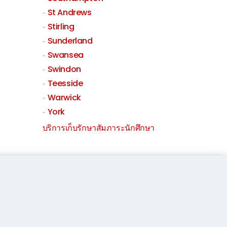
St Andrews
Stirling
Sunderland
Swansea
Swindon
Teesside
Warwick
York
บริการเก็บรักษาสัมภาระนักศึกษา