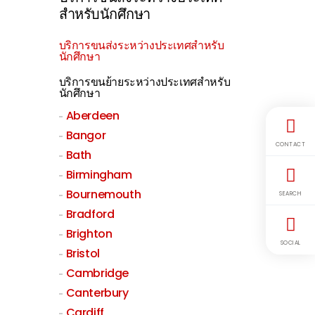
สำหรับนักศึกษา
บริการขนส่งระหว่างประเทศสำหรับ
นักศึกษา
บริการขนย้ายระหว่างประเทศสำหรับ
นักศึกษา
Aberdeen
Bangor
CONTACT
Bath
Birmingham
Bournemouth
SEARCH
Bradford
Brighton
SOCIAL
Bristol
Cambridge
Canterbury
Cardiff