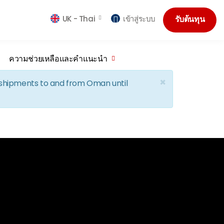
UK -
Thai
เข้าสู่ระบบ
รับต้นทุน
ความช่วยเหลือและคำแนะนำ
×
d shipments to and from Oman until