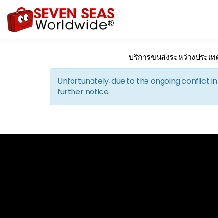
บริการขนส่งระหว่างประเท
Unfortunately, due to the ongoing conflict 
further notice.