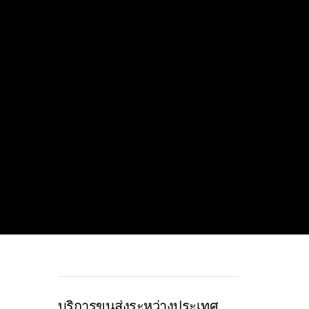
บริการขนส่งระหว่างประเทศ