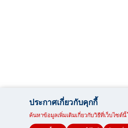
ประกาศเกี่ยวกับคุกกี้
ค้นหาข้อมูลเพิ่มเติมเกี่ยวกับวิธีที่เว็บไซต