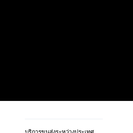
บริการขนส่งระหว่างประเทศ