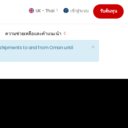
UK -
Thai
เข้าสู่ระบบ
รับต้นทุน
ความช่วยเหลือและคำแนะนำ
×
d shipments to and from Oman until