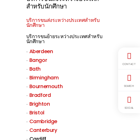
สำหรับนักศึกษา
บริการขนส่งระหว่างประเทศสำหรับ
นักศึกษา
บริการขนย้ายระหว่างประเทศสำหรับ
นักศึกษา
Aberdeen
Bangor
CONTACT
Bath
Birmingham
Bournemouth
SEARCH
Bradford
Brighton
SOCIAL
Bristol
Cambridge
Canterbury
Cardiff