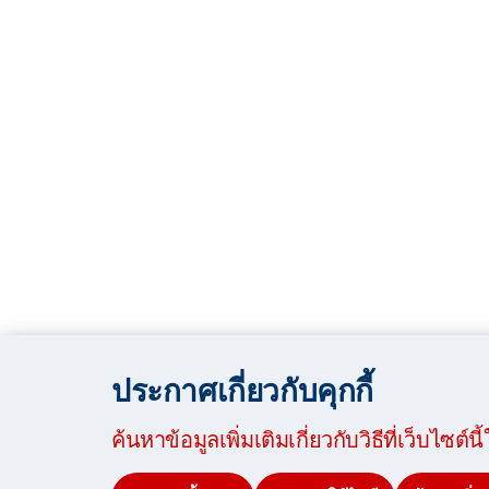
ประกาศเกี่ยวกับคุกกี้
ค้นหาข้อมูลเพิ่มเติมเกี่ยวกับวิธีที่เว็บไซต