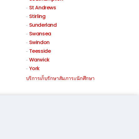
St Andrews
Stirling
Sunderland
Swansea
Swindon
Teesside
Warwick
York
บริการเก็บรักษาสัมภาระนักศึกษา