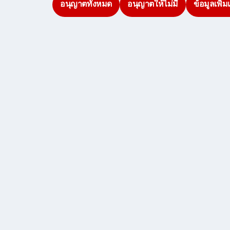
อนุญาตทั้งหมด
อนุญาตให้ไม่มี
ข้อมูลเพิ่ม