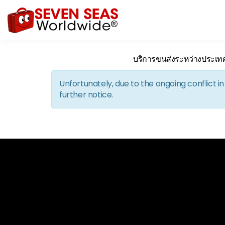
บริการขนส่งระหว่างประเท
Unfortunately, due to the ongoing conflict 
further notice.