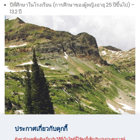
ปีที่ศึกษาในโรงเรียน (การศึกษาของผู้หญิงอายุ 25 ปีขึ้นไป) –
13.2 ปี
ประกาศเกี่ยวกับคุกกี้
ค้นหาข้อมูลเพิ่มเติมเกี่ยวกับวิธีที่เว็บไซต์นี้ใช้คุกกี้เพื่อปรับปรุงประสบการณ์