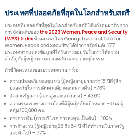
ประเทศที่ปลอดภัยที่สุดในโลกสำหรับสตรี
ประเทศที่ปลอดภัยที่สุดในโลกสำหรับสตรี ได้แก่ เดนมาร์ก จาก
การจัดอันดับของ
the 2023 Women, Peace and Security
(WPS) Index
ซึ่งเผยแพร่โดย Georgetown Institute for
Women, Peace and Security ได้ทำการจัดอันดับ 177
ประเทศจากแหล่งข้อมูลที่ได้รับการยอมรับในการให้ความ
สำคัญกับผู้หญิง ความปลอดภัย และความยุติธรรม
ตัวชี้วัดคะแนนของประเทศเดนมาร์ก:
ความปลอดภัยของชุมชน (ผู้หญิงอายุมากกว่า 15 ปีที่รู้สึก
ปลอดภัยในการเดินคนเดียวตอนกลางคืน) -78%
สัดส่วนรัฐสภา (สภาสูงและสภาล่าง) – 43.6%
ความรุนแรงทางการเมืองที่มีผู้หญิงเป็นเป้าหมาย – 0 ต่อผู้
หญิง 100,000 คน
ทางการเงิน (การบริโภค การลงทุน เป็นต้น) – 100%
การจ้างงาน (ผู้หญิงอายุ 25 ถึง 64 ปี ที่ได้ทำงานในภาครัฐ
และทั่วไป) – 77%