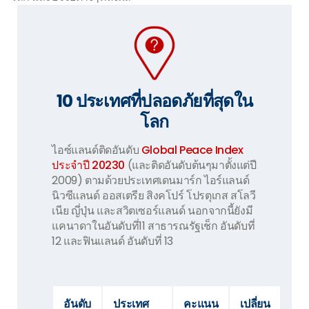
10 ประเทศที่ปลอดภัยที่สุดใน
โลก
ไอซ์แลนด์ติดอันดับ
Global Peace Index
ประจำปี 20230
(และติดอันดับต้นๆมาตั้งแต่ปี
2009) ตามด้วยประเทศเดนมาร์ก ไอร์แลนด์
นิวซีแลนด์ ออสเตรีย สิงคโปร์ โปรตุเกส สโลวี
เนีย ญี่ปุ่น และสวิตเซอร์แลนด์ นอกจากนี้ยังมี
แคนาดาในอันดับที่11 สาธารณรัฐเช็ก อันดับที่
12 และฟินแลนด์ อันดับที่ 13
อันดับ
ประเทศ
คะแนน
เปลี่ยน