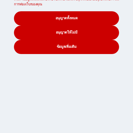
การท่องเว็บของคุณ
อนุญาตทั้งหมด
อนุญาตให้ไม่มี
ข้อมูลเพิ่มเติม
CONTACT
SEARCH
SOCIAL