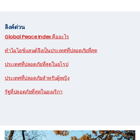
ลิงค์ด่วน
Global Peace Index คืออะไร
|
ทำไมไอซ์แลนด์จึงเป็นประเทศที่ปลอดภัยที่สุด
|
ประเทศที่ปลอดภัยที่สุดในยุโรป
|
ประเทศที่ปลอดภัยสำหรับผู้หญิง
|
รัฐที่ปลอดภัยที่สุดในอเมริกา