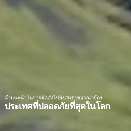
คำแนะนำในการจัดส่งไปยังสหราชอาณาจักร
ประเทศที่ปลอดภัยที่สุดในโลก