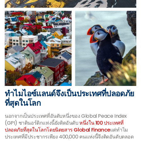
ทำไมไอซ์แลนด์จึงเป็นประเทศที่ปลอดภัย
ที่สุดในโลก
นอกจากเป็นประเทศที่อันดับหนึ่งของ Global Peace Index
(GPI) ชาตินอร์ดิกแห่งนี้ยังติดอันดับ
หนึ่งใน 100 ประเทศที่
ปลอดภัยที่สุดในโลกโดยนิตยสาร Global Finance
แต่ทำไม
ประเทศที่มีประชากรเพียง 400,000 คนแห่งนี้จึงติดอันดับตลอด