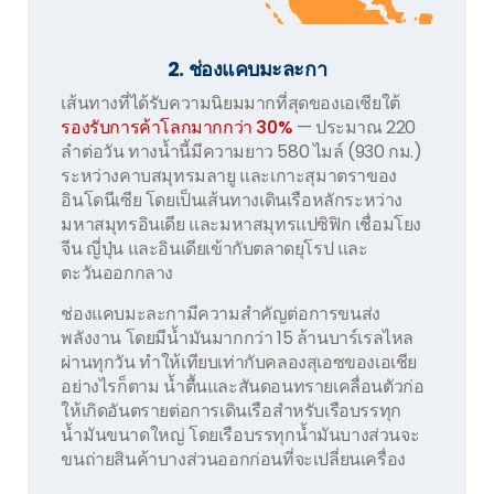
2. ช่องแคบมะละกา
เส้นทางที่ได้รับความนิยมมากที่สุดของเอเชียใต้
รองรับการค้าโลกมากกว่า 30%
— ประมาณ 220
ลำต่อวัน ทางน้ำนี้มีความยาว 580 ไมล์ (930 กม.)
ระหว่างคาบสมุทรมลายู และเกาะสุมาตราของ
อินโดนีเซีย โดยเป็นเส้นทางเดินเรือหลักระหว่าง
มหาสมุทรอินเดีย และมหาสมุทรแปซิฟิก เชื่อมโยง
จีน ญี่ปุ่น และอินเดียเข้ากับตลาดยุโรป และ
ตะวันออกกลาง
ช่องแคบมะละกามีความสำคัญต่อการขนส่ง
พลังงาน โดยมีน้ำมันมากกว่า 15 ล้านบาร์เรลไหล
ผ่านทุกวัน ทำให้เทียบเท่ากับคลองสุเอซของเอเชีย
อย่างไรก็ตาม น้ำตื้นและสันดอนทรายเคลื่อนตัวก่อ
ให้เกิดอันตรายต่อการเดินเรือสำหรับเรือบรรทุก
น้ำมันขนาดใหญ่ โดยเรือบรรทุกน้ำมันบางส่วนจะ
ขนถ่ายสินค้าบางส่วนออกก่อนที่จะเปลี่ยนเครื่อง