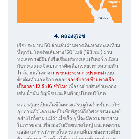
4. คลองสุเอซ
เรือประมาณ 50 ลำแล่นผ่านทางเดินทางทะเลเทียม
นี้ทุกวัน โดยตัดเส้นทาง 120 ไมล์ (193 กม.) ผ่าน
ทะเลทรายอียิปต์เพื่อเชื่อมต่อทะเลเมดิเตอร์เรเนียน
กับทะเลแดง จึงเป็นการตัดเฉือนระยะทางหลายพัน
ไมล์จากเส้นทาง
การขนส่งระหว่างประเทศ
แบบ
ดั้งเดิมทั่วแอฟริกา คลอง
รองรับการข้ามทางเรือ
เป็นเวลา 12 ถึง 16 ชั่วโมง
เพื่อขนย้ายสินค้าเทกอง
เช่น น้ำมัน ธัญพืช และสินค้าอุปโภคบริโภค
คลองสุเอซเป็นเส้นชีวิตทางเศรษฐกิจสำหรับห่วงโซ่
อุปทานทั่วโลก และเป็นข้อพิสูจน์ถึงวิศวกรรมมนุษย์
อย่างไรก็ตาม แม้ว่าเมื่อเร็ว ๆ นี้จะมีความพยายาม
ในการขยายเพื่อรองรับเรือขนาดใหญ่ และลดความ
แออัด แต่การนำทางในส่วนแคบที่เป็นช่องทางเดียว
ยังคงท้าทาย โดยต้องใช้การนำทางที่แม่นยำ และ