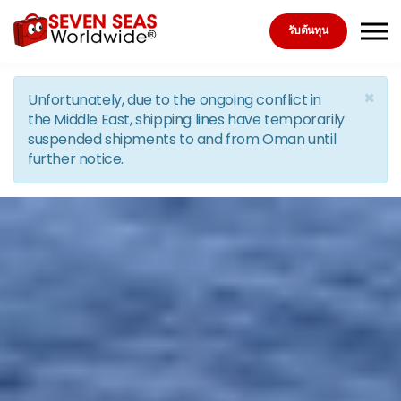
Skip to the content
รับต้นทุน
×
Unfortunately, due to the ongoing conflict in
the Middle East, shipping lines have temporarily
suspended shipments to and from Oman until
further notice.