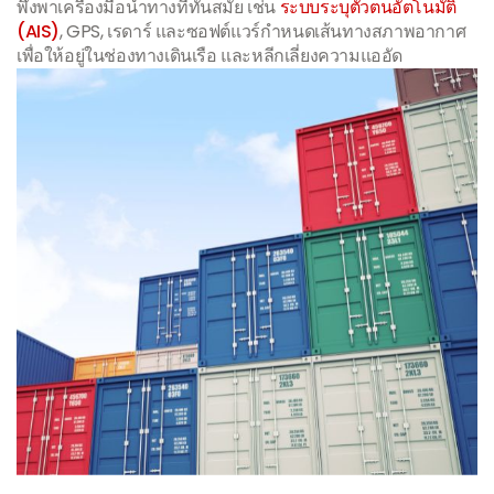
พึ่งพาเครื่องมือนำทางที่ทันสมัย เช่น
ระบบระบุตัวตนอัตโนมัติ
(AIS)
, GPS, เรดาร์ และซอฟต์แวร์กำหนดเส้นทางสภาพอากาศ
เพื่อให้อยู่ในช่องทางเดินเรือ และหลีกเลี่ยงความแออัด