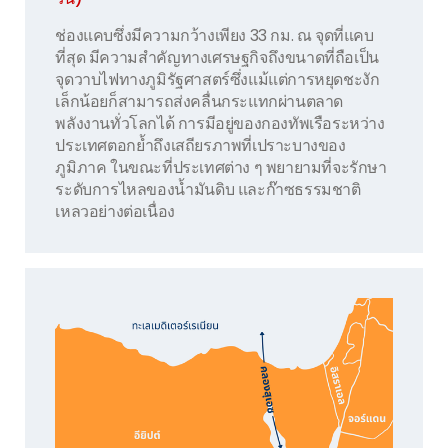
ช่องแคบซึ่งมีความกว้างเพียง 33 กม. ณ จุดที่แคบ
ที่สุด มีความสำคัญทางเศรษฐกิจถึงขนาดที่ถือเป็น
จุดวาบไฟทางภูมิรัฐศาสตร์ซึ่งแม้แต่การหยุดชะงัก
เล็กน้อยก็สามารถส่งคลื่นกระแทกผ่านตลาด
พลังงานทั่วโลกได้ การมีอยู่ของกองทัพเรือระหว่าง
ประเทศตอกย้ำถึงเสถียรภาพที่เปราะบางของ
ภูมิภาค ในขณะที่ประเทศต่าง ๆ พยายามที่จะรักษา
ระดับการไหลของน้ำมันดิบ และก๊าซธรรมชาติ
เหลวอย่างต่อเนื่อง