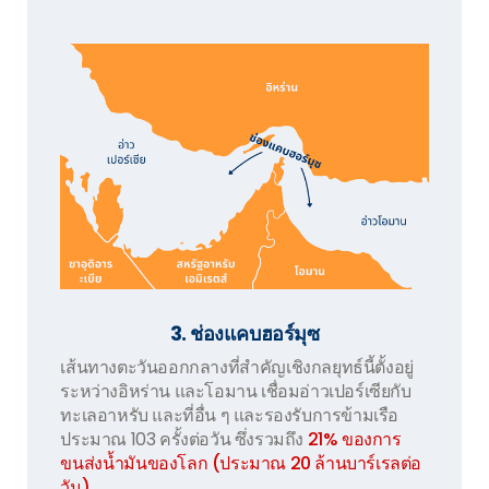
3. ช่องแคบฮอร์มุซ
เส้นทางตะวันออกกลางที่สำคัญเชิงกลยุทธ์นี้ตั้งอยู่
ระหว่างอิหร่าน และโอมาน เชื่อมอ่าวเปอร์เซียกับ
ทะเลอาหรับ และที่อื่น ๆ และรองรับการข้ามเรือ
ประมาณ 103 ครั้งต่อวัน ซึ่งรวมถึง
21% ของการ
ขนส่งน้ำมันของโลก (ประมาณ 20 ล้านบาร์เรลต่อ
วัน)