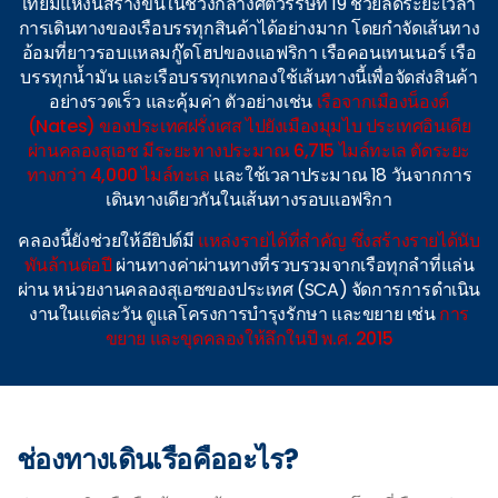
เทียมแห่งนี้สร้างขึ้นในช่วงกลางศตวรรษที่ 19 ช่วยลดระยะเวลา
การเดินทางของเรือบรรทุกสินค้าได้อย่างมาก โดยกำจัดเส้นทาง
อ้อมที่ยาวรอบแหลมกู๊ดโฮปของแอฟริกา เรือคอนเทนเนอร์ เรือ
บรรทุกน้ำมัน และเรือบรรทุกเทกองใช้เส้นทางนี้เพื่อจัดส่งสินค้า
อย่างรวดเร็ว และคุ้มค่า ตัวอย่างเช่น
เรือจากเมืองน็องต์
(Nates) ของประเทศฝรั่งเศส ไปยังเมืองมุมไบ ประเทศอินเดีย
ผ่านคลองสุเอซ มีระยะทางประมาณ 6,715 ไมล์ทะเล ตัดระยะ
ทางกว่า 4,000 ไมล์ทะเล
และใช้เวลาประมาณ 18 วันจากการ
เดินทางเดียวกันในเส้นทางรอบแอฟริกา
คลองนี้ยังช่วยให้อียิปต์มี
แหล่งรายได้ที่สำคัญ ซึ่งสร้างรายได้นับ
พันล้านต่อปี
ผ่านทางค่าผ่านทางที่รวบรวมจากเรือทุกลำที่แล่น
ผ่าน หน่วยงานคลองสุเอซของประเทศ (SCA) จัดการการดำเนิน
งานในแต่ละวัน ดูแลโครงการบำรุงรักษา และขยาย เช่น
การ
ขยาย และขุดคลองให้ลึกในปี พ.ศ. 2015
ช่องทางเดินเรือคืออะไร?