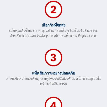
เลือกวันที่จัดส่ง
เมื่อคุณสั่งซื้อบริการ คุณสามารถเลือกวันที่ไปรับสัมภาระ
สำหรับจัดส่งและวันส่งอุปกรณ์การแพ็คตามที่คุณสะดวก
แพ็คสัมภาระอย่างปลอดภัย
เราจะจัดส่งกล่องพัสดุหรือตู้ MoveCube® ถึงหน้าบ้านคุณเพื่อ
พร้อมจัดสัมภาระ