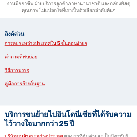
งานมืออาชีพ ฝ่ายบริการลูกค้าภาษานานาชาติ และกล่องพัสดุ
คุณภาพ ไม่แปลกใจที่เราเป็นตัวเลือกลำดับต้นๆ
ลิงค์ด่วน
การลบระหว่างประเทศใน 5 ขั้นตอนง่ายๆ
|
คำถามที่พบบ่อย
|
วิธีการบรรจุ
|
คู่มือการย้ายถิ่นฐาน
บริการขนย้ายไปอินโดนีเซียที่ได้รับความ
ไว้วางใจมากกว่า 25 ปี
บริษัทขนย้ายระหว่างประเทศ
ของเราที่คุ้มค่าและเป็นมิตรกับผู้