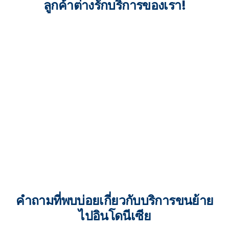
ลูกค้าต่างรักบริการของเรา!
คำถามที่พบบ่อยเกี่ยวกับบริการขนย้าย
ไปอินโดนีเซีย