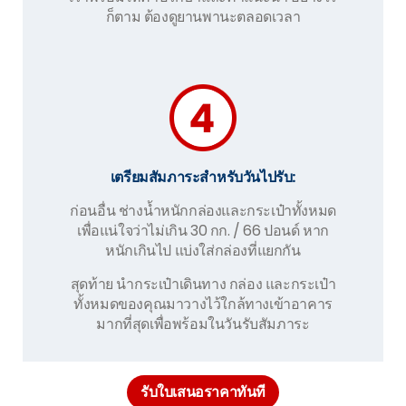
ก็ตาม ต้องดูยานพานะตลอดเวลา
เตรียมสัมภาระสำหรับวันไปรับ:
ก่อนอื่น ช่างน้ำหนักกล่องและกระเป๋าทั้งหมด
เพื่อแน่ใจว่าไม่เกิน 30 กก. / 66 ปอนด์ หาก
หนักเกินไป แบ่งใส่กล่องที่แยกกัน
สุดท้าย นำกระเป๋าเดินทาง กล่อง และกระเป๋า
ทั้งหมดของคุณมาวางไว้ใกล้ทางเข้าอาคาร
มากที่สุดเพื่อพร้อมในวันรับสัมภาระ
รับใบเสนอราคาทันที