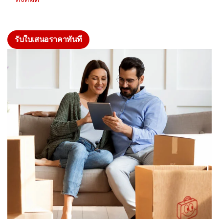
รับใบเสนอราคาทันที