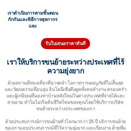
เราดำเนินการตามขั้นตอน
กักกันและพิธีการศุลกากร
และ
รับใบเสนอราคาทันที
เราให้บริการขนย้ายระหว่างประเทศที่ไร้
ความยุ่งยาก
ด้วยสถานที่ท่องเที่ยวที่น่าจดจำ โอกาสการผจญภัยที่ไม่สิ้นสุด
และวัฒนธรรมที่อบอุ่น อินโดนีเซียดึงดูดทั้งคนทำงาน ครอบครัว
และผู้เกษียณที่มองหาบ้านหลังใหม่ในต่างประเทศที่จ่ายได้และ
สวยงาม ทำไมไม่เริ่มต้นชีวิตใหม่ของคุณโดยใช้บริการบริษัท
ขนย้ายระหว่างประเทศของเรา
ด้วยประสบการณ์การขนย้ายทั่วโลกมากว่า 25 ปี บริการขนย้าย
ของเรามอบประสบการณ์ที่ไร้ความยุ่งยาก และเรียบง่าย ด้วยทีม