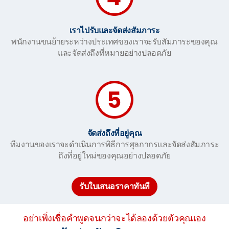
เราไปรับและจัดส่งสัมภาระ
พนักงานขนย้ายระหว่างประเทศของเราจะรับสัมภาระของคุณ
และจัดส่งถึงที่หมายอย่างปลอดภัย
จัดส่งถึงที่อยู่คุณ
ทีมงานของเราจะดำเนินการพิธีการศุลกากรและจัดส่งสัมภาระ
ถึงที่อยู่ใหม่ของคุณอย่างปลอดภัย
รับใบเสนอราคาทันที
อย่าเพิ่งเชื่อคำพูดจนกว่าจะได้ลองด้วยตัวคุณเอง