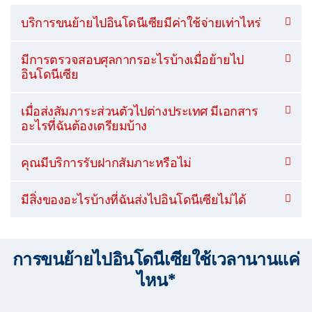
บริการขนย้ายไปอินโดนีเซียมีค่าใช้จ่ายเท่าไหร่
มีการตรวจสอบศุลกากรอะไรบ้างเมื่อย้ายไป
อินโดนีเซีย
เมื่อส่งสัมภาระส่วนตัวไปต่างประเทศ มีเอกสาร
อะไรที่ฉันต้องเตรียมบ้าง
คุณมีบริการรับฝากสัมภาะหรือไม่
มีสิ่งของอะไรบ้างที่ฉันส่งไปอินโดนีเซียไม่ได้
การขนย้ายไปอินโดนีเซียใช้เวลานานแค่
ไหน*