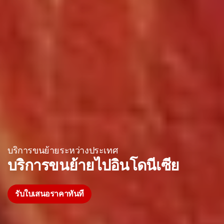
บริการขนย้ายระหว่างประเทศ
บริการขนย้ายไปอินโดนีเซีย
รับใบเสนอราคาทันที