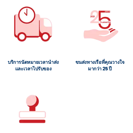
บริการนัดหมายเวลานำส่ง
ขนส่งทางเรือที่คุณวางใจ
และเวลาไปรับของ
มากว่า 25 ปี