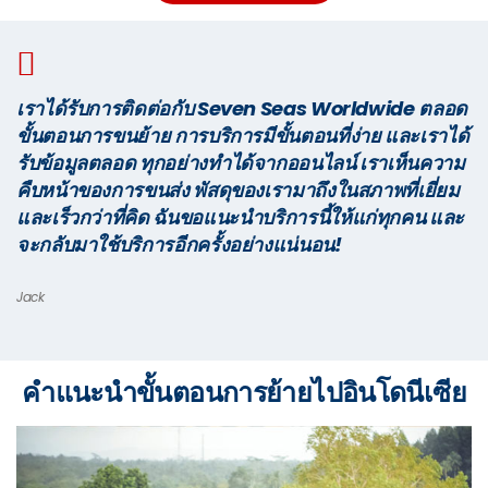
เราได้รับการติดต่อกับ Seven Seas Worldwide ตลอด
ขั้นตอนการขนย้าย การบริการมีขั้นตอนที่ง่าย และเราได้
รับข้อมูลตลอด ทุกอย่างทำได้จากออนไลน์ เราเห็นความ
คืบหน้าของการขนส่ง พัสดุของเรามาถึงในสภาพที่เยี่ยม
และเร็วกว่าที่คิด ฉันขอแนะนำบริการนี้ให้แก่ทุกคน และ
จะกลับมาใช้บริการอีกครั้งอย่างแน่นอน!
Jack
คำแนะนำขั้นตอนการย้ายไปอินโดนีเซีย