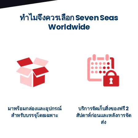
ทำไมจึงควรเลือก Seven Seas
Worldwide
มาพร้อมกล่องและอุปกรณ์
บริการจัดเก็บสิ่งของฟรี 2
สำหรับบรรจุโดยเฉพาะ
สัปดาห์ก่อนและหลังการจัด
ส่ง