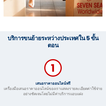
บริการขนย้ายระหว่างประเทศใน 5 ขั้น
ตอน
เสนอราคาออนไลน์ฟรี
เครื่องมือเสนอราคาออนไลน์ของเราแสดงรายละเอียดค่าใช้จ่าย
อย่างชัดเจนโดยไม่มีค่าบริการแอบแฝง