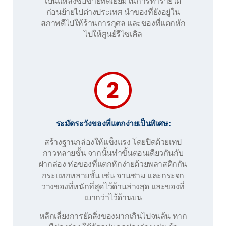
เป็นแหล่งซื้อขายที่ดีเยี่ยมในการหารายได้
ก่อนย้ายไปต่างประเทศ นำของที่ยังอยู่ใน
สภาพดีไปให้ร้านการกุศล และของที่แตกหัก
ไปให้ศูนย์รีไซเคิล
ระมัดระวังของที่แตกง่ายเป็นพิเศษ:
สร้างฐานกล่องให้แข็งแรง โดยปิดด้วยเทป
กาวหลายชั้น จากนั้นทำขั้นตอนเดียวกันกับ
ฝากล่อง ห่อของที่แตกหักง่ายด้วยพลาสติกกัน
กระแทกหลายชั้น เช่น จานชาม และกระจก
วางของที่หนักที่สุดไว้ด้านล่างสุด และของที่
เบากว่าไว้ด้านบน
หลีกเลี่ยงการยัดสิ่งของมากเกินไปจนล้น หาก