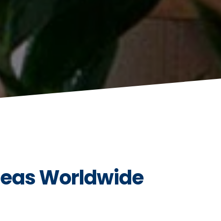
 Seas Worldwide