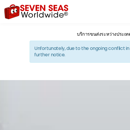
บริการขนส่งระหว่างประเท
Unfortunately, due to the ongoing conflict 
further notice.