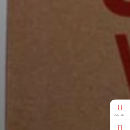
CONTACT