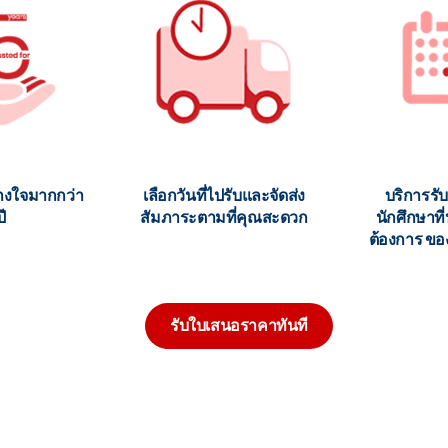
วางใจมากกว่า
เลือกวันที่ไปรับและจัดส่ง
บริการรั
ี
สัมภาระตามที่คุณสะดวก
นักศึกษาท
ต้องการ ขอ
รับใบเสนอราคาทันที