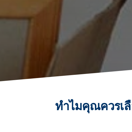
ทำไมคุณควรเลื