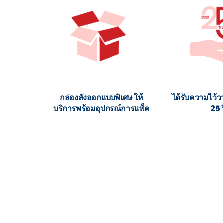
กล่องลังออกแบบพิเศษ ให้
ได้รับความไว้
บริการพร้อมอุปกรณ์การแพ็ค
25 ป