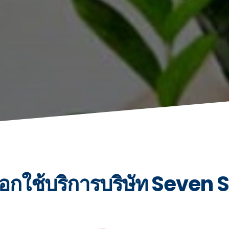
อกใช้บริการบริษัท Seven