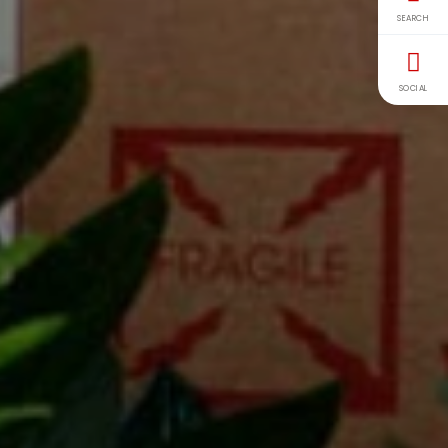
SEARCH
SOCIAL