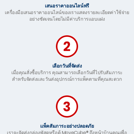
เสนอราคาออนไลน์ฟรี
เครื่องมือเสนอราคาออนไลน์ของเราแสดงรายละเอียดค่าใช้จ่าย
อย่างชัดเจนโดยไม่มีค่าบริการแอบแฝง
เลือกวันที่จัดส่ง
เมื่อคุณสั่งซื้อบริการ คุณสามารถเลือกวันที่ไปรับสัมภาระ
สำหรับจัดส่งและวันส่งอุปกรณ์การแพ็คตามที่คุณสะดวก
แพ็คสัมภาระอย่างปลอดภัย
เราจะจัดส่งกล่องพัสดุหรือตู้ MoveCube® ถึงหน้าบ้านคุณเพื่อ