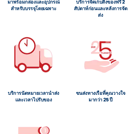
มาพร้อมกล่องและอุปกรณ์
บริการจัดเก็บสิ่งของฟรี 2
สำหรับบรรจุโดยเฉพาะ
สัปดาห์ก่อนและหลังการจัด
ส่ง
บริการนัดหมายเวลานำส่ง
ขนส่งทางเรือที่คุณวางใจ
และเวลาไปรับของ
มากว่า 25 ปี