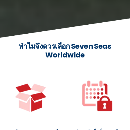
ทำไมจึงควรเลือก Seven Seas
Worldwide