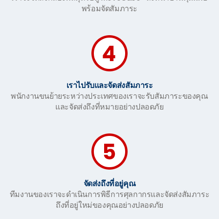
พร้อมจัดสัมภาระ
เราไปรับและจัดส่งสัมภาระ
พนักงานขนย้ายระหว่างประเทศของเราจะรับสัมภาระของคุณ
และจัดส่งถึงที่หมายอย่างปลอดภัย
จัดส่งถึงที่อยู่คุณ
ทีมงานของเราจะดำเนินการพิธีการศุลกากรและจัดส่งสัมภาระ
ถึงที่อยู่ใหม่ของคุณอย่างปลอดภัย