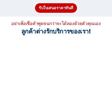
รับใบเสนอราคาทันที
อย่าเพิ่งเชื่อคำพูดจนกว่าจะได้ลองด้วยตัวคุณเอง
ลูกค้าต่างรักบริการของเรา!