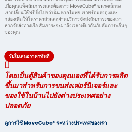
เมื่อคุณแพ็คสัมภาระและต้องการ MoveCube® ขนาดเล็กลง
เราเปลี่ยนให้ฟรี ยิ่งไปกว่านั้น หากไม่พอ เราพร้อมส่งถุงและ
กล่องเพิ่มให้ในราคาส่วนลดผ่านบริการจัดส่งสัมภาระของเรา
หากจัดส่งทางเรือ สัมภาระจะมาถึงเวลาเดียวกันกับสัมภาระอื่นๆ
ของคุณ
รับใบเสนอราคาทันที
โดยเป็นตู้สินค้าของคุณเองที่ได้รับการผลิต
ขึ้นมาสำหรับการขนส่งเฟอร์นิเจอร์และ
ของใช้ในบ้านไปยังต่างประเทศอย่าง
ปลอดภัย
ดูการใช้ MoveCube® ระหว่างประเทศของเรา