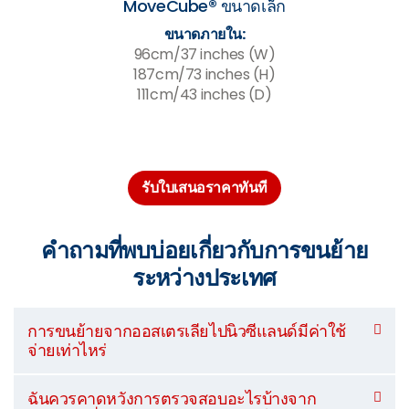
MoveCube® ขนาดเล็ก
ขนาดภายใน:
96cm/37 inches (W)
187cm/73 inches (H)
111cm/43 inches (D)
รับใบเสนอราคาทันที
คำถามที่พบบ่อยเกี่ยวกับการขนย้าย
ระหว่างประเทศ
การขนย้ายจากออสเตรเลียไปนิวซีแลนด์มีค่าใช้
จ่ายเท่าไหร่
ฉันควรคาดหวังการตรวจสอบอะไรบ้างจาก