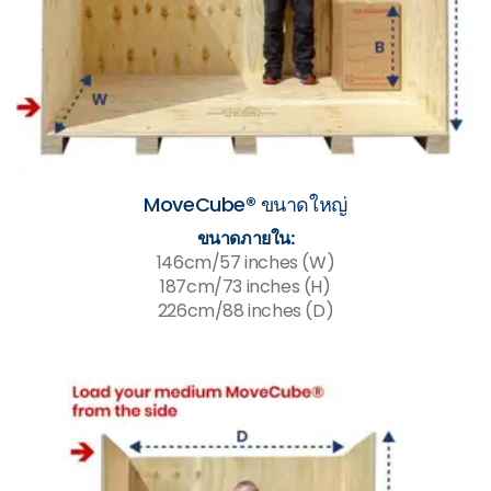
MoveCube® ขนาดใหญ่
ขนาดภายใน:
146cm/57 inches (W)
187cm/73 inches (H)
226cm/88 inches (D)