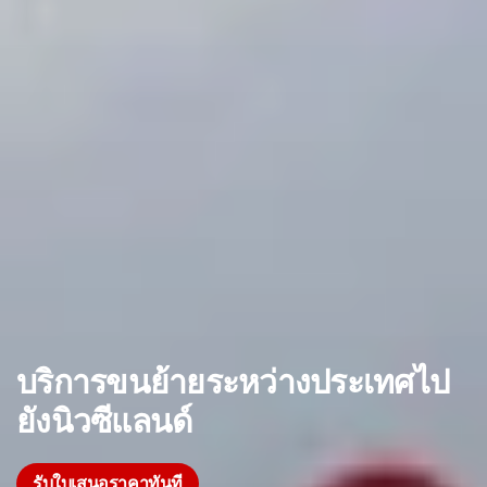
บริการขนย้ายระหว่างประเทศไป
ยังนิวซีแลนด์
รับใบเสนอราคาทันที