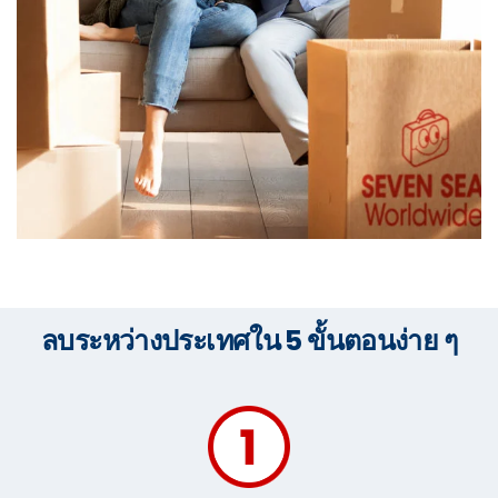
ลบระหว่างประเทศใน 5 ขั้นตอนง่าย ๆ