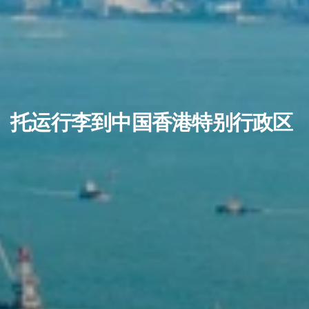
托运行李到中国香港特别行政区