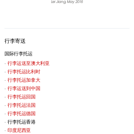
Lei Jiang, May 2016
行李寄送
国际行李托运
行李运送至澳大利亚
行李托运比利时
行李托运加拿大
行李运送到中国
行李托运回国
行李托运法国
行李托运德国
行李托运香港
印度尼西亚