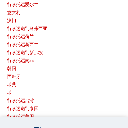
行李托运爱尔兰
意大利
澳门
行李运送到马来西亚
行李托运荷兰
行李托运新西兰
行李运送到新加坡
行李托运南非
韩国
西班牙
瑞典
瑞士
行李托运台湾
行李运送到泰国
行李托运美国
行李托运英国