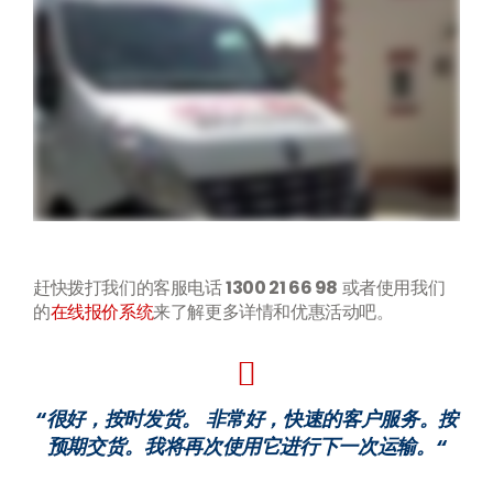
赶快拨打我们的客服电话
1300 21 66 98
或者使用我们
的
在线报价系统
来了解更多详情和优惠活动吧。
“很好，按时发货。 非常好，快速的客户服务。按
预期交货。我将再次使用它进行下一次运输。“