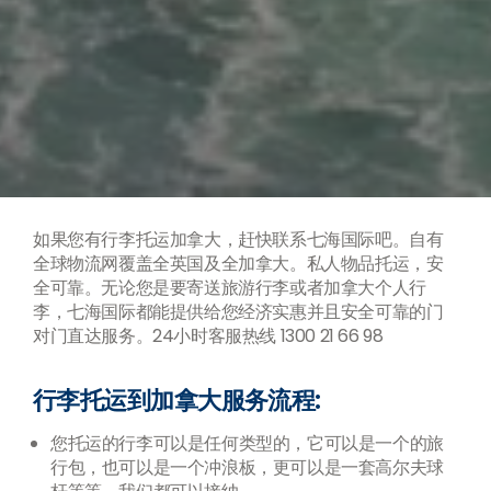
如果您有行李托运加拿大，赶快联系七海国际吧。自有
全球物流网覆盖全英国及全加拿大。私人物品托运，安
全可靠。无论您是要寄送旅游行李或者加拿大个人行
李，七海国际都能提供给您经济实惠并且安全可靠的门
对门直达服务。24小时客服热线 1300 21 66 98
行李托运到加拿大服务流程:
您托运的行李可以是任何类型的，它可以是一个的旅
行包，也可以是一个冲浪板，更可以是一套高尔夫球