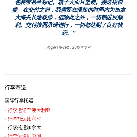
包装带甚至标记。箱子大而且坚硬。接送很快
捷。在交付之前，我需要在很短的时间内为加拿
大海关长途跋涉，但除此之外，一切都进展顺
利。交付按照承诺进行，一切都达到了良好状
态。“
Roger Hewett，2016年10月
行李寄送
国际行李托运
行李运送至澳大利亚
行李托运比利时
行李托运加拿大
行李运送到中国