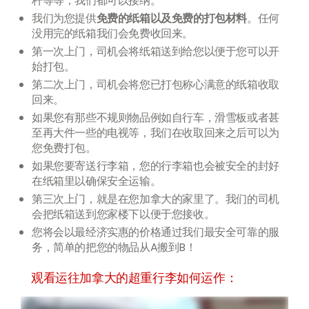
杆等等，我们都可以接纳。
我们为您提供
免费的纸箱以及免费的打包材料
。任何
没用完的纸箱我们会免费收回来。
第一次上门，司机会将纸箱送到给您以便于您可以开
始打包。
第二次上门，司机会将您已打包称心满意的纸箱收取
回来。
如果您有那些不规则物品例如自行车，滑雪板或者甚
至再大件一些的电视等，我们在收取回来之后可以为
您免费打包。
如果您要寄送行李箱，您的行李箱也会被安全的封好
在纸箱里以确保安全运输。
第三次上门，就是在您加拿大的家里了。我们的司机
会把纸箱送到您家楼下以便于您接收。
您将会以最经济实惠的价格通过我们最安全可靠的服
务，简单的把您的物品从A搬到B！
观看运往加拿大的超重行李如何运作：