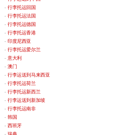
行李托运回国
行李托运法国
行李托运德国
行李托运香港
印度尼西亚
行李托运爱尔兰
意大利
澳门
行李运送到马来西亚
行李托运荷兰
行李托运新西兰
行李运送到新加坡
行李托运南非
韩国
西班牙
瑞典