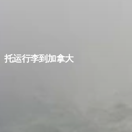
托运行李到加拿大