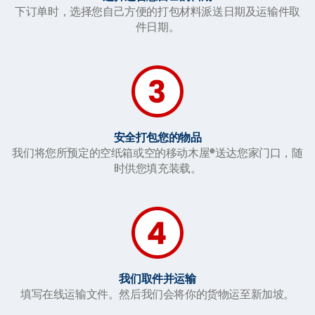
下订单时，选择您自己方便的打包材料派送日期及运输件取
件日期。
安全打包您的物品
我们将您所预定的空纸箱或空的移动木屋®送达您家门口，随
时供您填充装载。
我们取件并运输
填写在线运输文件。然后我们会将你的货物运至新加坡。