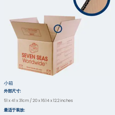
小箱
外部尺寸:
51 x 41 x 31cm / 20 x 16.14 x 12.2 inches
最适于装放: