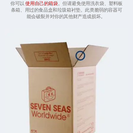
你可以
使用自己的箱袋
。但请避免使用洗衣袋、塑料板
条箱、用过的食品盒和垃圾箱衬垫。此类脆弱的容器可
能会破裂并对你的其他财产造成损坏。