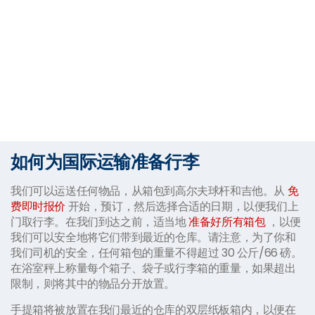
如何为国际运输准备行李
我们可以运送任何物品，从箱包到高尔夫球杆和吉他。从
免
费即时报价
开始，预订，然后选择合适的日期，以便我们上
门取行李。在我们到达之前，适当地
准备好所有箱包
，以便
我们可以安全地将它们带到最近的仓库。请注意，为了你和
我们司机的安全，任何箱包的重量不得超过 30 公斤/66 磅。
在浴室秤上称量每个箱子、袋子或行李箱的重量，如果超出
限制，则将其中的物品分开放置。
手提箱将被放置在我们最近的仓库的双层纸板箱内，以便在