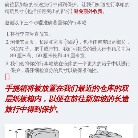
前往新加坡的长途旅行中得到保护。让我们知道您行李箱的
精确尺寸 (包括任何突出的部分)
避免额外收费
。
遵循以下三个步骤准确测量你的行李箱:
将行李箱竖直放置。
测量其高度、长度和宽度 (深度)，包括任何突出的部位，
例如轮子、把手或带扣。我们可接受的最大行李箱尺寸为
89 厘米高、59 厘米长和 49 厘米宽。
我们会将你的行李箱放在仓库的一个更大的箱子中以进行
保护，请仔细检查你的尺寸以确保准确性。
手提箱将被放置在我们最近的仓库的双
层纸板箱内，以便在前往新加坡的长途
旅行中得到保护。