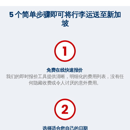
5 个简单步骤即可将行李运送至新加
坡
免费在线快速报价
我们的即时报价工具提供清晰，明细化的费用列表，没有任
何隐藏收费或令人讨厌的意外费用。
选择适合您自己的日期