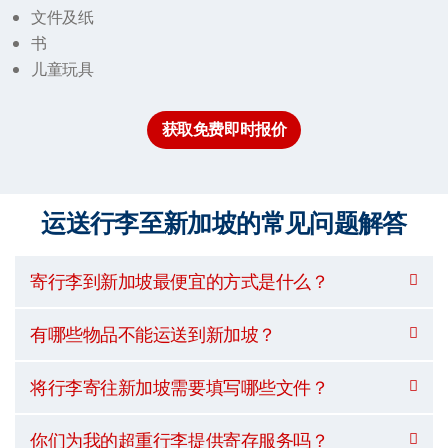
文件及纸
书
儿童玩具
获取免费即时报价
运送行李至新加坡的常见问题解答
寄行李到新加坡最便宜的方式是什么？
有哪些物品不能运送到新加坡？
将行李寄往新加坡需要填写哪些文件？
你们为我的超重行李提供寄存服务吗？