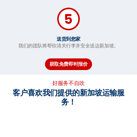
送货到您家
我们的团队将帮你清关行李并安全送达新加坡。
获取免费即时报价
好服务不自吹
客户喜欢我们提供的新加坡运输服
务！