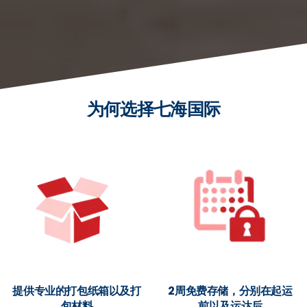
为何选择七海国际
提供专业的打包纸箱以及打
2周免费存储，分别在起运
包材料
前以及运达后