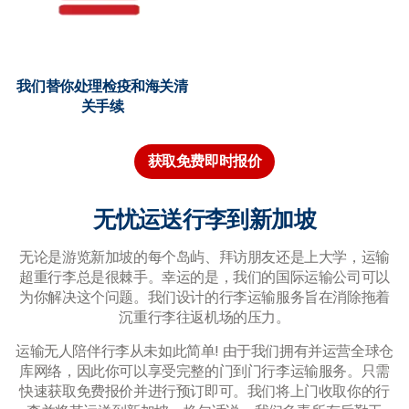
我们替你处理检疫和海关清
关手续
获取免费即时报价
无忧运送行李到新加坡
无论是游览新加坡的每个岛屿、拜访朋友还是上大学，运输
超重行李总是很棘手。幸运的是，我们的国际运输公司可以
为你解决这个问题。我们设计的行李运输服务旨在消除拖着
沉重行李往返机场的压力。
运输无人陪伴行李从未如此简单! 由于我们拥有并运营全球仓
库网络，因此你可以享受完整的门到门行李运输服务。只需
快速获取免费报价并进行预订即可。我们将上门收取你的行