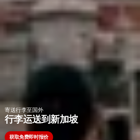
寄送行李至国外
行李运送到新加坡
获取免费即时报价