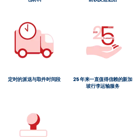
定时的派送与取件时间段
25 年来一直值得信赖的新加
坡行李运输服务