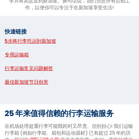
李并将其运送到新加坡。换句话说，我们负责所有后勤工
作，以便你可以专注于在新加坡享受生活!
快速链接
5步将行李托运到新加坡
|
专用运输箱
|
行李运输常见问题解答
|
最佳新加坡节日创意
25 年来值得信赖的行李运输服务
在机场处理超重行李可能既耗时又昂贵。但别担心! 我们运输
行李箱 (例如行李箱、箱包和运动器材) 已有超过 25 年的历