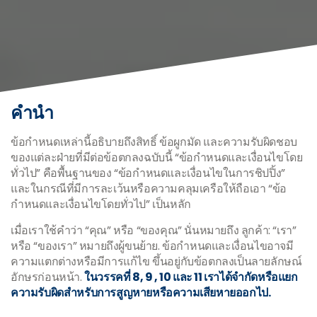
คำนำ
ข้อกำหนดเหล่านี้อธิบายถึงสิทธิ์ ข้อผูกมัด และความรับผิดชอบ
ของแต่ละฝ่ายที่มีต่อข้อตกลงฉบับนี้ “ข้อกำหนดและเงื่อนไขโดย
ทั่วไป” คือพื้นฐานของ “ข้อกำหนดและเงื่อนไขในการชิปปิ้ง”
และในกรณีที่มีการละเว้นหรือความคลุมเครือให้ถือเอา “ข้อ
กำหนดและเงื่อนไขโดยทั่วไป” เป็นหลัก
เมื่อเราใช้คำว่า “คุณ” หรือ “ของคุณ” นั่นหมายถึง ลูกค้า: “เรา”
หรือ “ของเรา” หมายถึงผู้ขนย้าย. ข้อกำหนดและเงื่อนไขอาจมี
ความแตกต่างหรือมีการแก้ไข ขึ้นอยู่กับข้อตกลงเป็นลายลักษณ์
อักษรก่อนหน้า.
ในวรรคที่ 8, 9 , 10 และ 11 เราได้จำกัดหรือแยก
ความรับผิดสำหรับการสูญหายหรือความเสียหายออกไป.