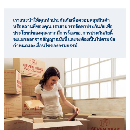
เราแนะนำให้คุณทำประกันภัยเพื่อครอบคลุมสินค้า
หรือสถานที่ของคุณ. เราสามารถจัดหาประกันภัยเพื่อ
ประโยชน์ของคุณ หากมีการร้องขอ. การประกันภัยนี้
จะแยกออกจากสัญญาฉบับนี้ และจะต้องเป็นไปตามข้อ
กำหนดและเงื่อนไขของกรมธรรม์.