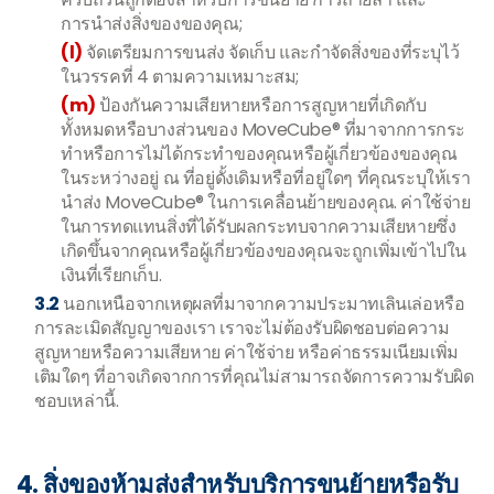
การนำส่งสิ่งของของคุณ;
(l)
จัดเตรียมการขนส่ง จัดเก็บ และกำจัดสิ่งของที่ระบุไว้
ในวรรคที่ 4 ตามความเหมาะสม;
(m)
ป้องกันความเสียหายหรือการสูญหายที่เกิดกับ
ทั้งหมดหรือบางส่วนของ MoveCube® ที่มาจากการกระ
ทำหรือการไม่ได้กระทำของคุณหรือผู้เกี่ยวข้องของคุณ
ในระหว่างอยู่ ณ ที่อยู่ดั้งเดิมหรือที่อยู่ใดๆ ที่คุณระบุให้เรา
นำส่ง MoveCube® ในการเคลื่อนย้ายของคุณ. ค่าใช้จ่าย
ในการทดแทนสิ่งที่ได้รับผลกระทบจากความเสียหายซึ่ง
เกิดขึ้นจากคุณหรือผู้เกี่ยวข้องของคุณจะถูกเพิ่มเข้าไปใน
เงินที่เรียกเก็บ.
3.2
นอกเหนือจากเหตุผลที่มาจากความประมาทเลินเล่อหรือ
การละเมิดสัญญาของเรา เราจะไม่ต้องรับผิดชอบต่อความ
สูญหายหรือความเสียหาย ค่าใช้จ่าย หรือค่าธรรมเนียมเพิ่ม
เติมใดๆ ที่อาจเกิดจากการที่คุณไม่สามารถจัดการความรับผิด
ชอบเหล่านี้.
4. สิ่งของห้ามส่งสำหรับบริการขนย้ายหรือรับ