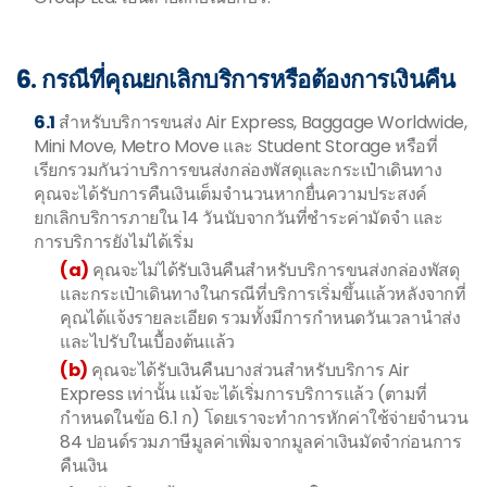
6. กรณีที่คุณยกเลิกบริการหรือต้องการเงินคืน
6.1
สำหรับบริการขนส่ง Air Express, Baggage Worldwide,
Mini Move, Metro Move และ Student Storage หรือที่
เรียกรวมกันว่าบริการขนส่งกล่องพัสดุและกระเป๋าเดินทาง
คุณจะได้รับการคืนเงินเต็มจำนวนหากยื่นความประสงค์
ยกเลิกบริการภายใน 14 วันนับจากวันที่ชำระค่ามัดจำ และ
การบริการยังไม่ได้เริ่ม
(a)
คุณจะไม่ได้รับเงินคืนสำหรับบริการขนส่งกล่องพัสดุ
และกระเป๋าเดินทางในกรณีที่บริการเริ่มขึ้นแล้วหลังจากที่
คุณได้แจ้งรายละเอียด รวมทั้งมีการกำหนดวันเวลานำส่ง
และไปรับในเบื้องต้นแล้ว
(b)
คุณจะได้รับเงินคืนบางส่วนสำหรับบริการ Air
Express เท่านั้น แม้จะได้เริ่มการบริการแล้ว (ตามที่
กำหนดในข้อ 6.1 ก) โดยเราจะทำการหักค่าใช้จ่ายจำนวน
84 ปอนด์รวมภาษีมูลค่าเพิ่มจากมูลค่าเงินมัดจำก่อนการ
คืนเงิน