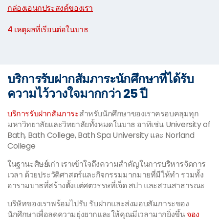
กล่องเอนกประสงค์ของเรา
|
4 เหตุผลที่เรียนต่อในบาธ
บริการรับฝากสัมภาระนักศึกษาที่ได้รับ
ความไว้วางใจมากกว่า 25 ปี
บริการรับฝากสัมภาระ
สำหรับนักศึกษาของเราครอบคลุมทุก
มหาวิทยาลัยและวิทยาลัยทั้งหมดในบาธ อาทิเช่น University of
Bath, Bath College, Bath Spa University และ Norland
College
ในฐานะศิษย์เก่า เราเข้าใจถึงความสำคัญในการบริหารจัดการ
เวลา ด้วยประวัติศาสตร์และกิจกรรมมากมายที่มีให้ทำ รวมทั้ง
อารามบาธที่สร้างตั้งแต่ศตวรรษที่เจ็ด สปา และสวนสาธารณะ
บริษัทของเราพร้อมไปรับ รับฝากและส่งมอบสัมภาระของ
นักศึกษาเพื่อลดความยุ่งยากและให้คุณมีเวลามากยิ่งขึ้น
จอง