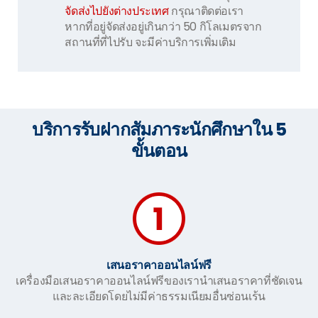
จัดส่งไปยังต่างประเทศ
กรุณาติดต่อเรา
หากที่อยู่จัดส่งอยู่เกินกว่า 50 กิโลเมตรจาก
สถานที่ที่ไปรับ จะมีค่าบริการเพิ่มเติม
บริการรับฝากสัมภาระนักศึกษาใน 5
ขั้นตอน
เสนอราคาออนไลน์ฟรี
เครื่องมือเสนอราคาออนไลน์ฟรีของเรานำเสนอราคาที่ชัดเจน
และละเอียดโดยไม่มีค่าธรรมเนียมอื่นซ่อนเร้น