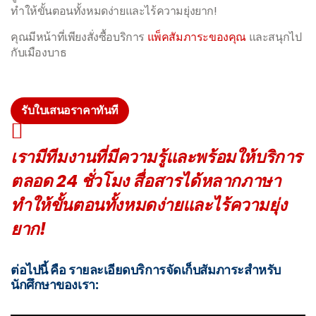
ทำให้ขั้นตอนทั้งหมดง่ายและไร้ความยุ่งยาก!
คุณมีหน้าที่เพียงสั่งซื้อบริการ
แพ็คสัมภาระของคุณ
และสนุกไป
กับเมืองบาธ
รับใบเสนอราคาทันที
เรามีทีมงานที่มีความรู้และพร้อมให้บริการ
ตลอด 24 ชั่วโมง สื่อสารได้หลากภาษา
ทำให้ขั้นตอนทั้งหมดง่ายและไร้ความยุ่ง
ยาก!
ต่อไปนี้ คือ รายละเอียดบริการจัดเก็บสัมภาระสำหรับ
นักศึกษาของเรา: