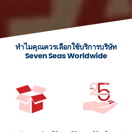
ทำไมคุณควรเลือกใช้บริการบริษัท
Seven Seas Worldwide