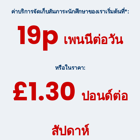
ค่าบริการจัดเก็บสัมภาระนักศึกษาของเราเริ่มต้นที่*:
19p
เพนนีต่อวัน
หรือในราคา:
£1.30
ปอนด์ต่อ
สัปดาห์