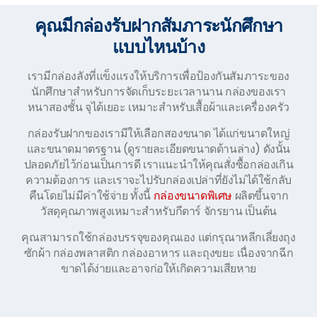
คุณมีกล่องรับฝากสัมภาระนักศึกษา
แบบไหนบ้าง
เรามีกล่องลังที่แข็งแรงให้บริการเพื่อป้องกันสัมภาระของ
นักศึกษาสำหรับการจัดเก็บระยะเวลานาน กล่องของเรา
หนาสองชั้น จุได้เยอะ เหมาะสำหรับเสื้อผ้าและเครื่องครัว
กล่องรับฝากของเรามีให้เลือกสองขนาด ได้แก่ขนาดใหญ่
และขนาดมาตรฐาน (ดูรายละเอียดขนาดด้านล่าง) ดังนั้น
ปลอดภัยไว้ก่อนเป็นการดี เราแนะนำให้คุณสั่งซื้อกล่องเกิน
ความต้องการ และเราจะไปรับกล่องเปล่าที่ยังไม่ได้ใช้กลับ
คืนโดยไม่มีค่าใช้จ่าย ทั้งนี้
กล่องขนาดพิเศษ
ผลิตขึ้นจาก
วัสดุคุณภาพสูงเหมาะสำหรับกีตาร์ จักรยาน เป็นต้น
คุณสามารถใช้กล่องบรรจุของคุณเอง แต่กรุณาหลีกเลี่ยงถุง
ซักผ้า กล่องพลาสติก กล่องอาหาร และถุงขยะ เนื่องจากฉีก
ขาดได้ง่ายและอาจก่อให้เกิดความเสียหาย