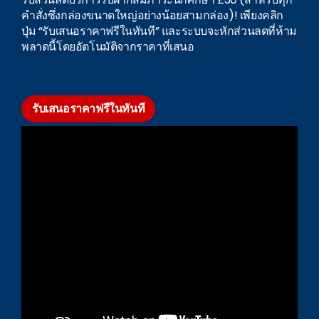
คำสั่งซึ่งกล่องขนาดใหญ่อย่างน้อยสามกล่อง)! เพียงคลิก
ปุ่ม “รับเสนอราคาฟรีในทันที” และระบบจะหักส่วนลดที่ห้าม
พลาดนี้โดยอัตโนมัติจากราคาที่เสนอ
รับเสนอราคาฟรีในทันที