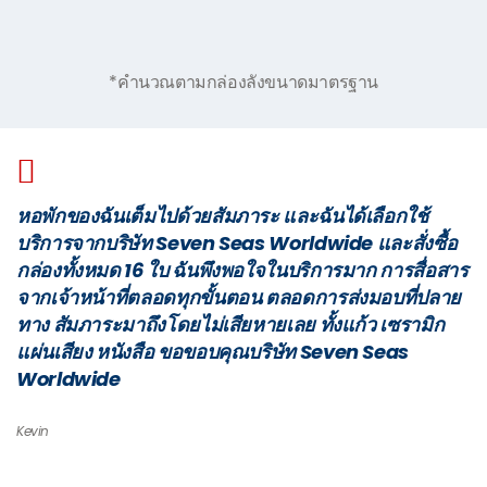
*คำนวณตามกล่องลังขนาดมาตรฐาน
หอพักของฉันเต็มไปด้วยสัมภาระ และฉันได้เลือกใช้
บริการจากบริษัท Seven Seas Worldwide และสั่งซื้อ
กล่องทั้งหมด 16 ใบ ฉันพึงพอใจในบริการมาก การสื่อสาร
จากเจ้าหน้าที่ตลอดทุกขั้นตอน ตลอดการส่งมอบที่ปลาย
ทาง สัมภาระมาถึงโดยไม่เสียหายเลย ทั้งแก้ว เซรามิก
แผ่นเสียง หนังสือ ขอขอบคุณบริษัท Seven Seas
Worldwide
Kevin