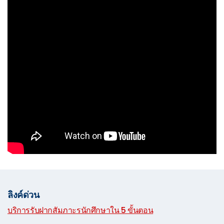
ลิงค์ด่วน
บริการรับฝากสัมภาะรนักศึกษาใน 5 ขั้นตอน
|