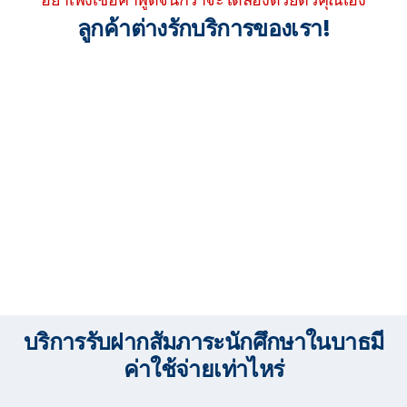
ลูกค้าต่างรักบริการของเรา!
บริการรับฝากสัมภาระนักศึกษาในบาธมี
ค่าใช้จ่ายเท่าไหร่