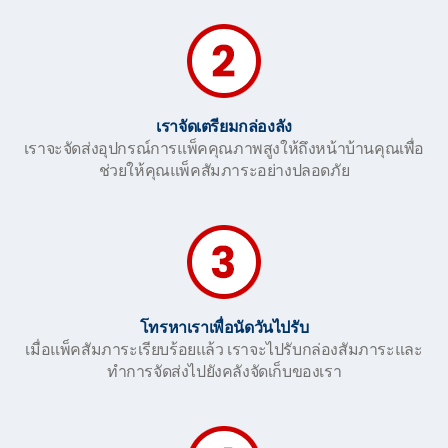
เราจัดเตรียมกล่องลัง
เราจะจัดส่งอุปกรณ์การแพ็คคุณภาพสูงให้ถึงหน้าบ้านคุณเพื่อ
ช่วยให้คุณแพ็คสัมภาระอย่างปลอดภัย
โทรหาเราเพื่อนัดวันไปรับ
เมื่อแพ็คสัมภาระเรียบร้อยแล้ว เราจะไปรับกล่องสัมภาระและ
ทำการจัดส่งไปยังคลังจัดเก็บของเรา