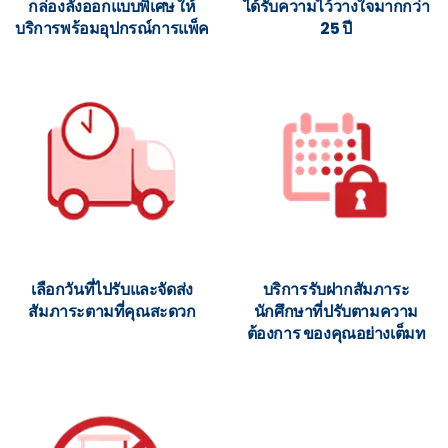
กล่องลังออกแบบพิเศษ ให้
ได้รับความไว้วางใจมากกว่า
บริการพร้อมอุปกรณ์การแพ็ค
25 ปี
เลือกวันที่ไปรับและจัดส่ง
บริการรับฝากสัมภาระ
สัมภาระตามที่คุณสะดวก
นักศึกษาที่ปรับตามความ
ต้องการ ของคุณอย่างเต็มท