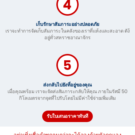
เก็บรักษาสัมภาระอย่างปลอดภัย
เราจะทำการจัดเก็บสัมภาระในคลังของเราที่แห้งและสะอาด ตัง้
อยู่ทั่วสหราชอาณาจักร
ส่งกลับไปยังที่อยู่ของคุณ
เมื่อคุณพร้อม เราจะจัดส่งสัมภาระกลับให้คุณ ภายในรัศมี 50
กิโลเมตรจากจุดที่ไปรับโดยไม่มีค่าใช้จ่ายเพิ่มเติม
รับใบเสนอราคาทันที
อย่าเพิ่งเชื่อคำพูดจนกว่าจะได้ลองด้วยตัวคุณเอง