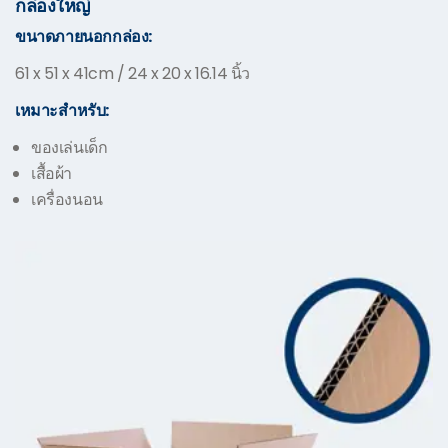
กล่องใหญ่
ขนาดภายนอกกล่อง:
61 x 51 x 41cm / 24 x 20 x 16.14 นิ้ว
เหมาะสำหรับ:
ของเล่นเด็ก
เสื้อผ้า
เครื่องนอน