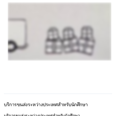
บริการขนส่งระหว่างประเทศสำหรับนักศึกษา
บริการขนส่งระหว่างประเทศสำหรับนักศึกษา