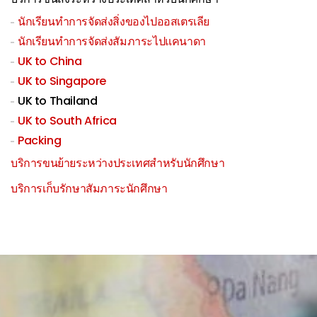
นักเรียนทำการจัดส่งสิ่งของไปออสเตรเลีย
นักเรียนทำการจัดส่งสัมภาระไปแคนาดา
UK to China
UK to Singapore
UK to Thailand
UK to South Africa
Packing
บริการขนย้ายระหว่างประเทศสำหรับนักศึกษา
บริการเก็บรักษาสัมภาระนักศึกษา