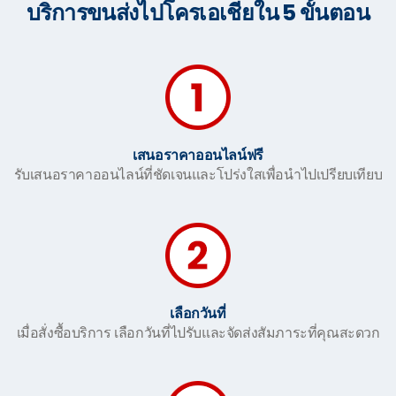
บริการขนส่งไปโครเอเชียใน 5 ขั้นตอน
เสนอราคาออนไลน์ฟรี
รับเสนอราคาออนไลน์ที่ชัดเจนและโปร่งใสเพื่อนำไปเปรียบเทียบ
เลือกวันที่
เมื่อสั่งซื้อบริการ เลือกวันที่ไปรับและจัดส่งสัมภาระที่คุณสะดวก