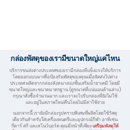
กล่องพัสดุของเรามีขนาดใหญ่แค่ไหน
บริการขนส่งต่างประเทศของเรามีกล่องที่แข็งแรงให้บริการ
โดยออกแบบมาเพื่อป้องกันพัสดุของคุณเมื่อจัดส่งไปต่าง
ประเทศ ผลิตจากกล่องลังหนาสองชั้นเสริมน้ำยาเคมี โดยมี
ขนาดใหญ่และขนาดมาตรฐาน (ดูขนาดที่แน่นอนด้านล่าง)
กรุณาสั่งซื้อจำนวนมาก และเราจะไปรับกล่องที่ยังไม่ใช้
และอยู่ในสภาพใหม่คืนโดยไม่มีค่าใช้จ่าย
นอกจากนี้ เรายังมีกล่องรูปทราบพิเศษที่ผลิตโดยใช้วัสดุ
เดียวกันสำหรับใส่เครื่องดนตรีและอุปกรณ์กีฬา อาทิเช่น
กีตาร์ สกี และสโนว์บอร์ด คุณมีหน้าที่เพียง
เตรียมพัสดุให้