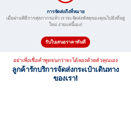
การจัดส่งถึงที่หมาย
เมื่อผ่านพิธีการศุลกากรแล้ว เราจะจัดส่งพัสดุของคุณไปยังที่อยู่
ใหม่ ง่ายแค่นี้เอง!
รับใบเสนอราคาทันที
อย่าเพิ่งเชื่อคำพูดจนกว่าจะได้ลองด้วยตัวคุณเอง
ลูกค้ารักบริการจัดส่งกระเป๋าเดินทาง
ของเรา!