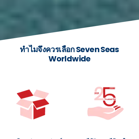
ทำไมจึงควรเลือก Seven Seas
Worldwide