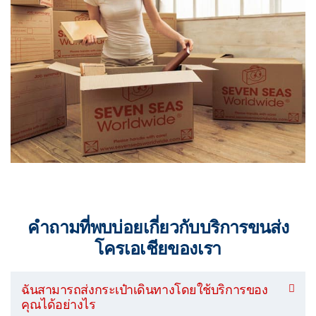
คำถามที่พบบ่อยเกี่ยวกับบริการขนส่ง
โครเอเชียของเรา
ฉันสามารถส่งกระเป๋าเดินทางโดยใช้บริการของ
คุณได้อย่างไร