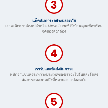
แพ็คสัมภาระอย่างปลอดภัย
เราจะจัดส่งกล่องเปล่าหรือ MoveCube® ถึงบ้านคุณเพื่อพร้อม
จัดของลงกล่อง
เรารับและจัดส่งสัมภาระ
พนักงานขนส่งระหว่างประเทศของเราจะไปรับและจัดส่ง
สัมภาระของคุณถึงที่หมายอย่างปลอดภัย