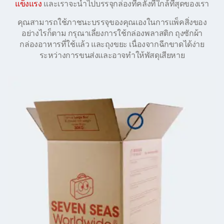
แข็งแรง
และเราจะนำไปบรรจุกล่องที่คลังที่ใกล้ที่สุดของเรา
คุณสามารถใช้ภาชนะบรรจุของคุณเองในการแพ็คสิ่งของ
อย่างไรก็ตาม กรุณาเลี่ยงการใช้กล่องพลาสติก ถุงซักผ้า
กล่องอาหารที่ใช้แล้ว และถุงขยะ เนื่องจากฉีกขาดได้ง่าย
ระหว่างการขนส่งและอาจทำให้พัสดุเสียหาย