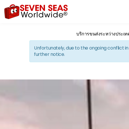
บริการขนส่งระหว่างประเท
Unfortunately, due to the ongoing conflict 
further notice.