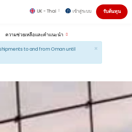
UK -
Thai
เข้าสู่ระบบ
รับต้นทุน
ความช่วยเหลือและคำแนะนำ
×
d shipments to and from Oman until