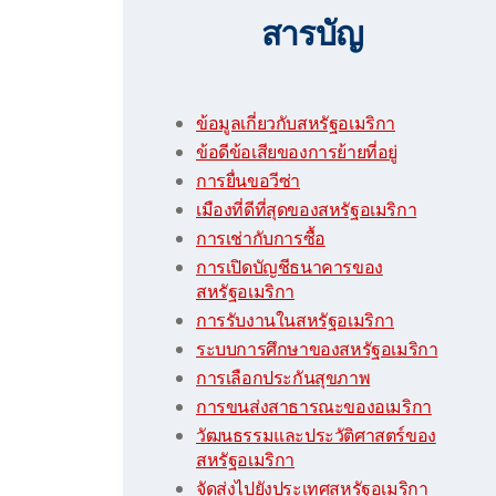
สารบัญ
ข้อมูลเกี่ยวกับสหรัฐอเมริกา
ข้อดีข้อเสียของการย้ายที่อยู่
การยื่นขอวีซ่า
เมืองที่ดีที่สุดของสหรัฐอเมริกา
การเช่ากับการซื้อ
การเปิดบัญชีธนาคารของ
สหรัฐอเมริกา
การรับงานในสหรัฐอเมริกา
ระบบการศึกษาของสหรัฐอเมริกา
การเลือกประกันสุขภาพ
การขนส่งสาธารณะของอเมริกา
วัฒนธรรมและประวัติศาสตร์ของ
สหรัฐอเมริกา
จัดส่งไปยังประเทศสหรัฐอเมริกา