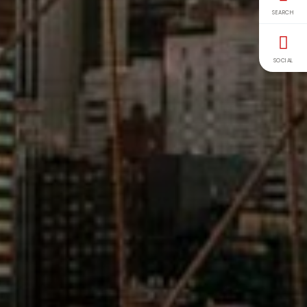
SEARCH
SOCIAL