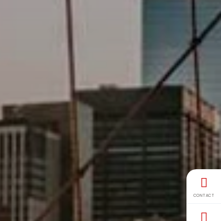
CONTACT