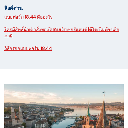
ลิงค์ด่วน
แบบฟอร์ม 18.44 คืออะไร
|
ใครมีสิทธิ์นำเข้าสิ่งของไปยังสวิตเซอร์แลนด์ได้โดยไม่ต้องเสีย
ภาษี
|
วิธีกรอกแบบฟอร์ม 18.44