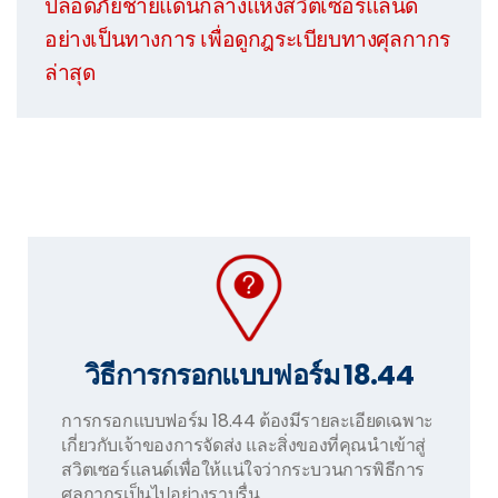
ปลอดภัยชายแดนกลางแห่งสวิตเซอร์แลนด์
อย่างเป็นทางการ
เพื่อดูกฎระเบียบทางศุลกากร
ล่าสุด
วิธีการกรอกแบบฟอร์ม 18.44
การกรอกแบบฟอร์ม 18.44 ต้องมีรายละเอียดเฉพาะ
เกี่ยวกับเจ้าของการจัดส่ง และสิ่งของที่คุณนำเข้าสู่
สวิตเซอร์แลนด์เพื่อให้แน่ใจว่ากระบวนการพิธีการ
ศุลกากรเป็นไปอย่างราบรื่น