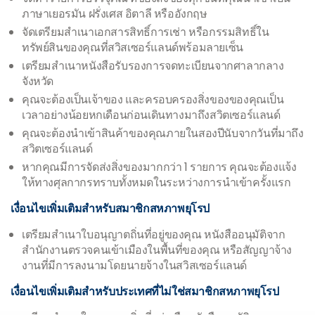
ภาษาเยอรมัน ฝรั่งเศส อิตาลี หรืออังกฤษ
จัดเตรียมสำเนาเอกสารสิทธิ์การเช่า หรือกรรมสิทธิ์ใน
ทรัพย์สินของคุณที่สวิสเซอร์แลนด์พร้อมลายเซ็น
เตรียมสำเนาหนังสือรับรองการจดทะเบียนจากศาลากลาง
จังหวัด
คุณจะต้องเป็นเจ้าของ และครอบครองสิ่งของของคุณเป็น
เวลาอย่างน้อยหกเดือนก่อนเดินทางมาถึงสวิตเซอร์แลนด์
คุณจะต้องนำเข้าสินค้าของคุณภายในสองปีนับจากวันที่มาถึง
สวิตเซอร์แลนด์
หากคุณมีการจัดส่งสิ่งของมากกว่า 1 รายการ คุณจะต้องแจ้ง
ให้ทางศุลกากรทราบทั้งหมดในระหว่างการนำเข้าครั้งแรก
เงื่อนไขเพิ่มเติมสำหรับสมาชิกสหภาพยุโรป
เตรียมสำเนาใบอนุญาตถิ่นที่อยู่ของคุณ หนังสืออนุมัติจาก
สำนักงานตรวจคนเข้าเมืองในพื้นที่ของคุณ หรือสัญญาจ้าง
งานที่มีการลงนามโดยนายจ้างในสวิสเซอร์แลนด์
เงื่อนไขเพิ่มเติมสำหรับประเทศที่ไม่ใช่สมาชิกสหภาพยุโรป