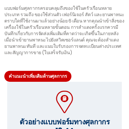
แบบฟอร์มศุลกากรครอบคลุมถึงของใช้ในครัวเรือนหลาย
ประเภท รวมถึง ของใช้ส่วนตัว เฟอร์นิเจอร์ สัตว์ และยานพาหนะ
ตราบใดที่ใช้งานมาแล้วอย่างน้อย 6 เดือน หากคุณนำเข้าสิ่งของ
เครื่องใช้ในครัวเรือนหลายขั้นตอน การสำแดงครั้งแรกควรมี
บันทึกเกี่ยวกับการจัดส่งเพิ่มเติมที่คาดว่าจะเกิดขึ้นในภายหลัง
เมื่อนำเข้ายานพาหนะไปยังสวิตเซอร์แลนด์ คุณจะต้องสำแดง
ยานพาหนะทันที และแนบใบรับรองการจดทะเบียนต่างประเทศ
และสัญญาการขาย (ใบเสร็จรับเงิน)
คำแนะนำเพิ่มเติมด้านศุลกากร
ตัวอย่างแบบฟอร์มทางศุลกากร