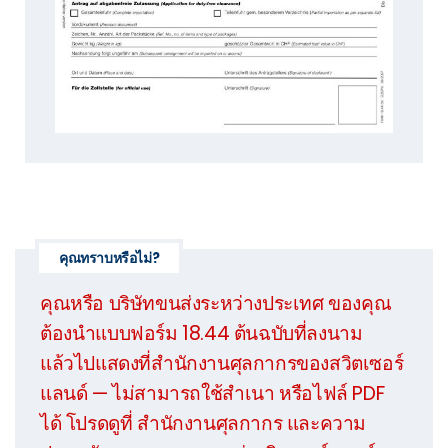
คุณทราบหรือไม่?
คุณหรือ
บริษัทขนส่งระหว่างประเทศ
ของคุณ
ต้องนำแบบฟอร์ม 18.44 ต้นฉบับที่ลงนาม
แล้วไปแสดงที่สำนักงานศุลกากรของสวิตเซอร์
แลนด์ — ไม่สามารถใช้สำเนา หรือไฟล์ PDF
ได้ โปรดดูที่
สำนักงานศุลกากร และความ