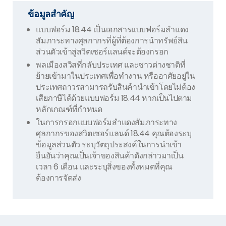
ข้อมูลสำคัญ
แบบฟอร์ม 18.44 เป็นเอกสารแบบฟอร์มสำแดง
สัมภาระทางศุลกากรที่ผู้ที่ต้องการนำทรัพย์สิน
ส่วนตัวเข้าสู่สวิตเซอร์แลนด์จะต้องกรอก
พลเมืองสวิสที่กลับประเทศ และชาวต่างชาติที่
ย้ายเข้ามาในประเทศเพื่อทำงาน หรืออาศัยอยู่ใน
ประเทศถาวรสามารถรับสินค้านำเข้าโดยไม่ต้อง
เสียภาษีได้ด้วยแบบฟอร์ม 18.44 หากเป็นไปตาม
หลักเกณฑ์ที่กำหนด
ในการกรอกแบบฟอร์มสำแดงสัมภาระทาง
ศุลกากรของสวิตเซอร์แลนด์ 18.44 คุณต้องระบุ
ข้อมูลส่วนตัว ระบุวัตถุประสงค์ในการนำเข้า
ยืนยันว่าคุณเป็นเจ้าของสินค้าดังกล่าวมาเป็น
เวลา 6 เดือน และระบุสิ่งของทั้งหมดที่คุณ
ต้องการจัดส่ง