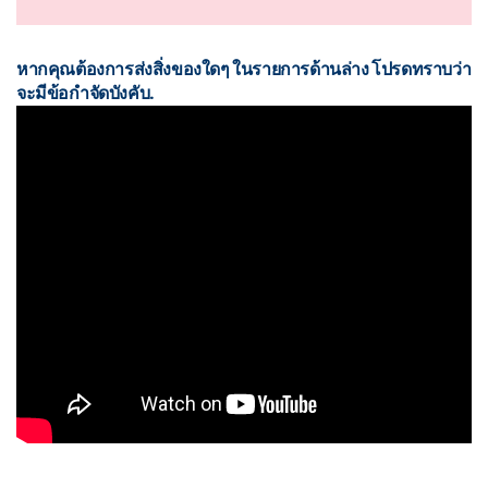
หากคุณต้องการส่งสิ่งของใดๆ ในรายการด้านล่าง โปรดทราบว่า
จะมีข้อกำจัดบังคับ.