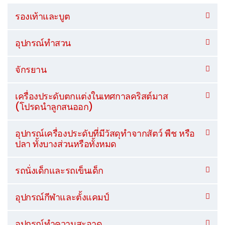
รองเท้าและบูต
อุปกรณ์ทำสวน
จักรยาน
เครื่องประดับตกแต่งในเทศกาลคริสต์มาส
(โปรดนำลูกสนออก)
อุปกรณ์เครื่องประดับที่มีวัสดุทำจากสัตว์ พืช หรือ
ปลา ทั้งบางส่วนหรือทั้งหมด
รถนั่งเด็กและรถเข็นเด็ก
อุปกรณ์กีฬาและตั้งแคมป์
อุปกรณ์ทำความสะอาด