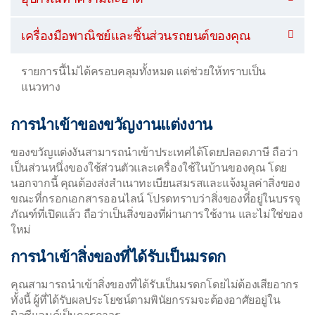
เครื่องมือพาณิชย์และชิ้นส่วนรถยนต์ของคุณ
รายการนี้ไม่ได้ครอบคลุมทั้งหมด แต่ช่วยให้ทราบเป็น
แนวทาง
การนำเข้าของขวัญงานแต่งงาน
ของขวัญแต่งงันสามารถนำเข้าประเทศได้โดยปลอดภาษี ถือว่า
เป็นส่วนหนึ่งของใช้ส่วนตัวและเครื่องใช้ในบ้านของคุณ โดย
นอกจากนี้ คุณต้องส่งสำเนาทะเบียนสมรสและแจ้งมูลค่าสิ่งของ
ขณะที่กรอกเอกสารออนไลน์ โปรดทราบว่าสิ่งของที่อยู่ในบรรจุ
ภัณฑ์ที่เปิดแล้ว ถือว่าเป็นสิ่งของที่ผ่านการใช้งาน และไม่ใช่ของ
ใหม่
การนำเข้าสิ่งของที่ได้รับเป็นมรดก
คุณสามารถนำเข้าสิ่งของที่ได้รับเป็นมรดกโดยไม่ต้องเสียอากร
ทั้งนี้ ผู้ที่ได้รับผลประโยชน์ตามพินัยกรรมจะต้องอาศัยอยู่ใน