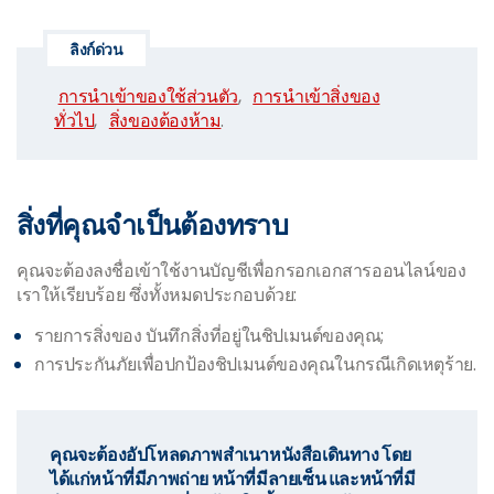
ลิงก์ด่วน
การนำเข้าของใช้ส่วนตัว
,
การนำเข้าสิ่งของ
ทั่วไป
,
สิ่งของต้องห้าม
.
สิ่งที่คุณจำเป็นต้องทราบ
คุณจะต้องลงชื่อเข้าใช้งานบัญชีเพื่อกรอกเอกสารออนไลน์ของ
เราให้เรียบร้อย ซึ่งทั้งหมดประกอบด้วย:
รายการสิ่งของ บันทึกสิ่งที่อยู่ในชิปเมนต์ของคุณ;
การประกันภัยเพื่อปกป้องชิปเมนต์ของคุณในกรณีเกิดเหตุร้าย.
คุณจะต้องอัปโหลดภาพสำเนาหนังสือเดินทาง โดย
ได้แก่หน้าที่มีภาพถ่าย หน้าที่มีลายเซ็น และหน้าที่มี