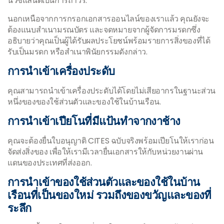
นิวซีแลนด์เป็นการถาวร.
นอกเหนือจากการกรอกเอกสารออนไลน์ของเราแล้ว คุณยังจะ
ต้องแนบสำเนามรณบัตร และจดหมายจากผู้จัดการมรดกซึ่ง
อธิบายว่าคุณเป็นผู้ได้รับผลประโยชน์พร้อมรายการสิ่งของที่ได้
รับเป็นมรดก หรือสำเนาพินัยกรรมดังกล่าว.
การนำเข้าเครื่องประดับ
คุณสามารถนำเข้าเครื่องประดับได้โดยไม่เสียอากรในฐานะส่วน
หนึ่งของของใช้ส่วนตัวและของใช้ในบ้านเรือน.
การนำเข้าเปียโนที่มีแป้นทำจากงาช้าง
คุณจะต้องยื่นใบอนุญาติ CITES ฉบับจริงพร้อมเปียโนให้เราก่อน
จัดส่งสิ่งของ เพื่อให้เรามีเวลายื่นเอกสารให้กับหน่วยงานผ่าน
แดนของประเทศที่ส่งออก.
การนำเข้าของใช้ส่วนตัวและของใช้ในบ้าน
เรือนที่เป็นของใหม่ รวมถึงของขวัญและของที่
ระลึก